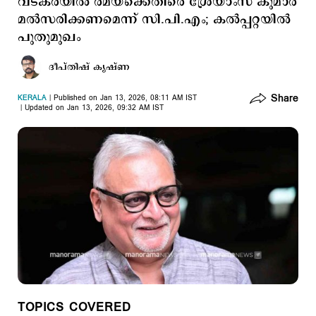
വടകരയില്‍ രമയ്ക്കെതിരെ ശ്രേയാംസ് കുമാര്‍
മല്‍സരിക്കണമെന്ന് സി.പി.എം; കല്‍പ്പറ്റയില്‍
പുതുമുഖം
ദീപ്തിഷ് കൃഷ്ണ
Share
KERALA
Published on Jan 13, 2026, 08:11 AM IST
Updated on Jan 13, 2026, 09:32 AM IST
TOPICS COVERED