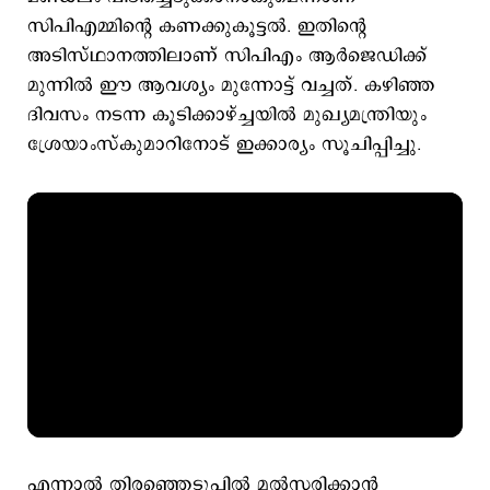
സിപിഎമ്മിന്‍റെ കണക്കുകൂട്ടല്‍. ഇതിന്‍റെ
അടിസ്ഥാനത്തിലാണ് സിപിഎം ആര്‍ജെഡിക്ക്
മുന്നില്‍ ഈ ആവശ്യം മുന്നോട്ട് വച്ചത്. കഴിഞ്ഞ
ദിവസം നടന്ന കൂടിക്കാഴ്ച്ചയില്‍ മുഖ്യമന്ത്രിയും
ശ്രേയാംസ്കുമാറിനോട് ഇക്കാര്യം സൂചിപ്പിച്ചു.
എന്നാല്‍ തിരഞ്ഞെടുപ്പില്‍ മല്‍സരിക്കാന്‍