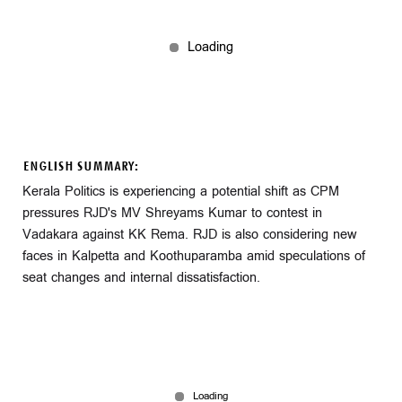
ENGLISH SUMMARY:
Kerala Politics is experiencing a potential shift as CPM
pressures RJD's MV Shreyams Kumar to contest in
Vadakara against KK Rema. RJD is also considering new
faces in Kalpetta and Koothuparamba amid speculations of
seat changes and internal dissatisfaction.