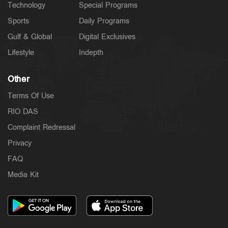
Technology
Special Programs
Sports
Daily Programs
Gulf & Global
Digital Exclusives
Lifestyle
Indepth
Other
Terms Of Use
RIO DAS
Complaint Redressal
Privacy
FAQ
Media Kit