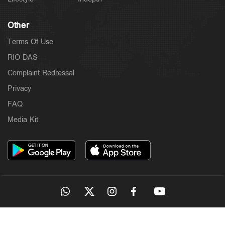
Other
Terms Of Use
RIO DAS
Complaint Redressal
Privacy
FAQ
Media Kit