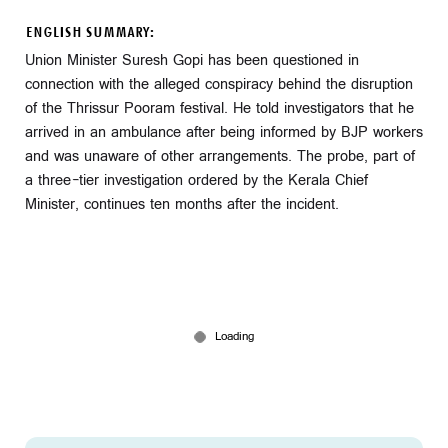
ENGLISH SUMMARY:
Union Minister Suresh Gopi has been questioned in
connection with the alleged conspiracy behind the disruption
of the Thrissur Pooram festival. He told investigators that he
arrived in an ambulance after being informed by BJP workers
and was unaware of other arrangements. The probe, part of
a three-tier investigation ordered by the Kerala Chief
Minister, continues ten months after the incident.