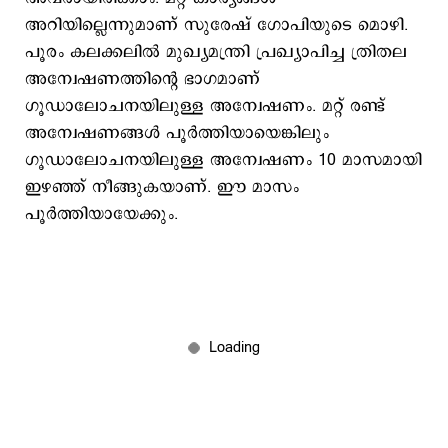
അറിയില്ലെന്നുമാണ് സുരേഷ് ഗോപിയുടെ മൊഴി.
പൂരം കലക്കലില്‍ മുഖ്യമന്ത്രി പ്രഖ്യാപിച്ച ത്രിതല
അന്വേഷണത്തിന്‍റെ ഭാഗമാണ്
ഗൂഡാലോചനയിലുള്ള അന്വേഷണം. മറ്റ് രണ്ട്
അന്വേഷണങ്ങള്‍ പൂര്‍ത്തിയായെങ്കിലും
ഗൂഡാലോചനയിലുള്ള അന്വേഷണം 10 മാസമായി
ഇഴഞ്ഞ് നീങ്ങുകയാണ്. ഈ മാസം
പൂര്‍ത്തിയായേക്കും.