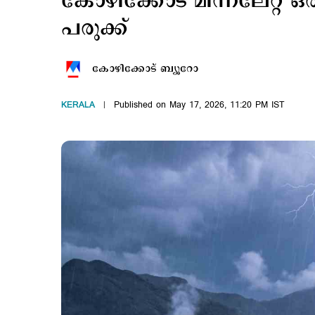
കോഴിക്കോട് മിന്നലേറ്റ് ഒ
പരുക്ക്
കോഴിക്കോട് ബ്യൂറോ
KERALA
Published on May 17, 2026, 11:20 PM IST