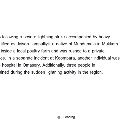
s following a severe lightning strike accompanied by heavy
tified as Jaison Ilampulliyil, a native of Mundumala in Mukkam
inside a local poultry farm and was rushed to a private
es. In a separate incident at Koompara, another individual was
 hospital in Omasery. Additionally, three people in
ined during the sudden lightning activity in the region.