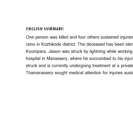
ENGLISH SUMMARY:
One person was killed and four others sustained injurie
rains in Kozhikode district. The deceased has been iden
Koompara. Jaison was struck by lightning while working 
hospital in Manassery, where he succumbed to his injuri
struck and is currently undergoing treatment at a private
Thamarassery sought medical attention for injuries susta