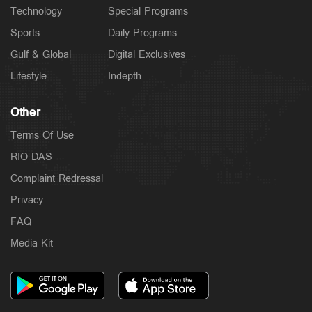
Technology
Special Programs
Sports
Daily Programs
Gulf & Global
Digital Exclusives
Lifestyle
Indepth
Other
Terms Of Use
RIO DAS
Complaint Redressal
Privacy
FAQ
Media Kit