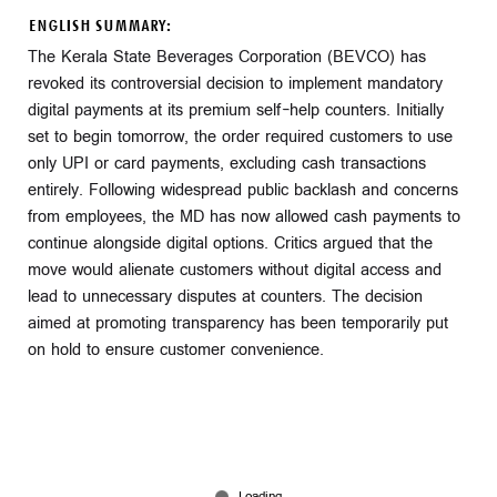
ENGLISH SUMMARY:
The Kerala State Beverages Corporation (BEVCO) has
revoked its controversial decision to implement mandatory
digital payments at its premium self-help counters. Initially
set to begin tomorrow, the order required customers to use
only UPI or card payments, excluding cash transactions
entirely. Following widespread public backlash and concerns
from employees, the MD has now allowed cash payments to
continue alongside digital options. Critics argued that the
move would alienate customers without digital access and
lead to unnecessary disputes at counters. The decision
aimed at promoting transparency has been temporarily put
on hold to ensure customer convenience.