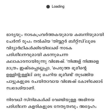
ഭാര്യയും നാടകപ്രവർത്തകയുമായ കബനിയുമായി
ചേർന്ന് രൂപം നല്‍കിയ 'തിയ്യറ്റര്‍ ബീറ്റ്സി’ലൂടെ
വിദ്യാര്‍ഥികള്‍ക്കിടയിലേക്ക് നാടക
പരിശീലനവുമായി കടന്നുചെന്ന
കലാകാരനായിരുന്നു വിജേഷ്. 'നിങ്ങള് നിങ്ങളെ
മാത്രം ഇഷ്ടപ്പെടല്ലപ്പാ, 'പെരുത്ത ഭൂമീന്റെ
ഉള്ളിന്റുള്ളില് ഒരു ചെറിയ ഭൂമീണ്ട്' തുടങ്ങിയ
പാട്ടുകളുടെ രചയിതാവായ വിജേഷ് കോഴിക്കോട്
സ്വദേശിയാണ്.
നിരവധി സിനിമകള്‍ക്ക് വേണ്ടിയുള്ള അഭിനയ
പരിശീലന കളരികളുടെ നേതൃത്വവും അദ്ദേഹം