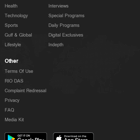
Health
Interviews
Technology
Special Programs
Sports
Daily Programs
Gulf & Global
Digital Exclusives
Lifestyle
Indepth
Other
Terms Of Use
RIO DAS
Complaint Redressal
Privacy
FAQ
Media Kit