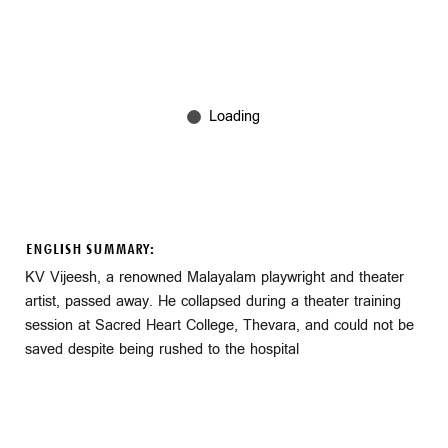
ENGLISH SUMMARY:
KV Vijeesh, a renowned Malayalam playwright and theater
artist, passed away. He collapsed during a theater training
session at Sacred Heart College, Thevara, and could not be
saved despite being rushed to the hospital