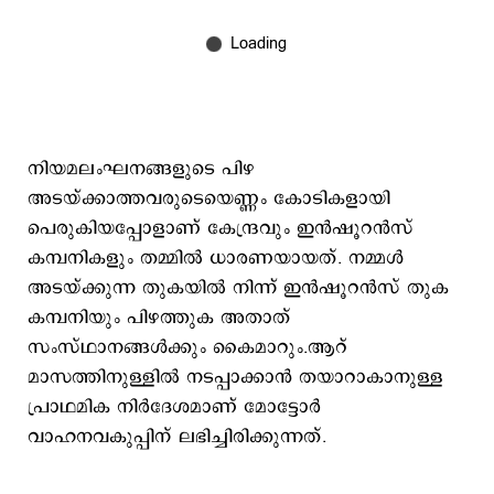
നിയമലംഘനങ്ങളുടെ പിഴ
അടയ്ക്കാത്തവരുടെയെണ്ണം കോടികളായി
പെരുകിയപ്പോളാണ് കേന്ദ്രവും ഇന്‍ഷൂറന്‍സ്
കമ്പനികളും തമ്മില്‍ ധാരണയായത്. നമ്മള്‍
അടയ്ക്കുന്ന തുകയില്‍ നിന്ന് ഇന്‍ഷൂറന്‍സ് തുക
കമ്പനിയും പിഴത്തുക അതാത്
സംസ്ഥാനങ്ങള്‍ക്കും കൈമാറും.ആറ്
മാസത്തിനുള്ളില്‍ നടപ്പാക്കാന്‍ തയാറാകാനുള്ള
പ്രാഥമിക നിര്‍ദേശമാണ് മോട്ടോര്‍
വാഹനവകുപ്പിന് ലഭിച്ചിരിക്കുന്നത്.