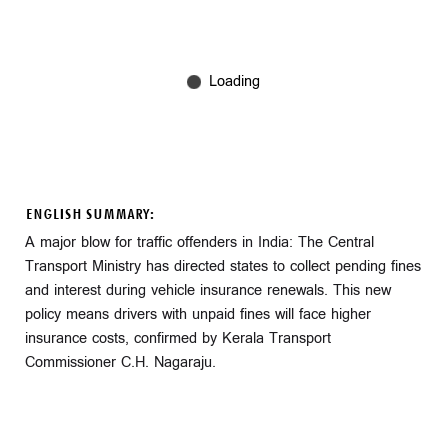
ENGLISH SUMMARY:
A major blow for traffic offenders in India: The Central
Transport Ministry has directed states to collect pending fines
and interest during vehicle insurance renewals. This new
policy means drivers with unpaid fines will face higher
insurance costs, confirmed by Kerala Transport
Commissioner C.H. Nagaraju.