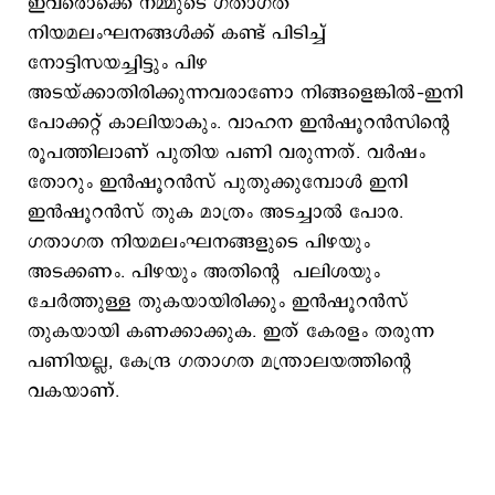
ഇവരൊക്കെ നമ്മുടെ ഗതാഗത
നിയമലംഘനങ്ങള്‍ക്ക് കണ്ട് പിടിച്ച്
നോട്ടിസയച്ചിട്ടും പിഴ
അടയ്ക്കാതിരിക്കുന്നവരാണോ നിങ്ങളെങ്കില്‍–ഇനി
പോക്കറ്റ് കാലിയാകും. വാഹന ഇന്‍ഷൂറന്‍സിന്‍റെ
രൂപത്തിലാണ് പുതിയ പണി വരുന്നത്. വര്‍ഷം
തോറും ഇന്‍ഷൂറന്‍സ് പുതുക്കുമ്പോള്‍ ഇനി
ഇന്‍ഷൂറന്‍സ് തുക മാത്രം അടച്ചാല്‍ പോര.
ഗതാഗത നിയമലംഘനങ്ങളുടെ പിഴയും
അടക്കണം. പിഴയും അതിന്‍റെ പലിശയും
ചേര്‍ത്തുള്ള തുകയായിരിക്കും ഇന്‍ഷൂറന്‍സ്
തുകയായി കണക്കാക്കുക. ഇത് കേരളം തരുന്ന
പണിയല്ല, കേന്ദ്ര ഗതാഗത മന്ത്രാലയത്തിന്‍റെ
വകയാണ്.