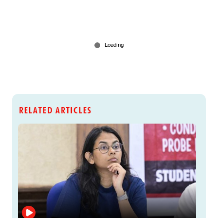
RELATED ARTICLES