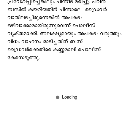
പ്രവേശിപ്പിച്ചെങ്കിലും പിന്നീട് മരിച്ചു. പവന്‍
ബസില്‍ കയറിയതിന് പിന്നാലെ ഡ്രൈവര്‍
വാതിലടച്ചിരുന്നെങ്കില്‍ അപകടം
ഒഴിവാക്കാമായിരുന്നുവെന്ന് പൊലീസ്
വ്യക്തമാക്കി. അലക്ഷ്യമായും അപകടം വരുത്തും
വിധം വാഹനം ഓടിച്ചതിന് ബസ്
ഡ്രൈവര്‍ക്കെതിരെ കണ്ണമാലി പൊലീസ്
കേസെടുത്തു.