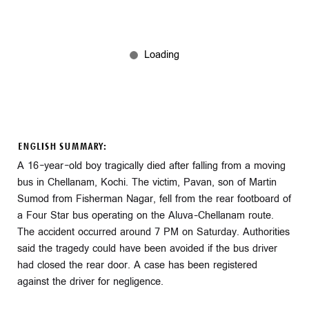
ENGLISH SUMMARY:
A 16-year-old boy tragically died after falling from a moving
bus in Chellanam, Kochi. The victim, Pavan, son of Martin
Sumod from Fisherman Nagar, fell from the rear footboard of
a Four Star bus operating on the Aluva–Chellanam route.
The accident occurred around 7 PM on Saturday. Authorities
said the tragedy could have been avoided if the bus driver
had closed the rear door. A case has been registered
against the driver for negligence.