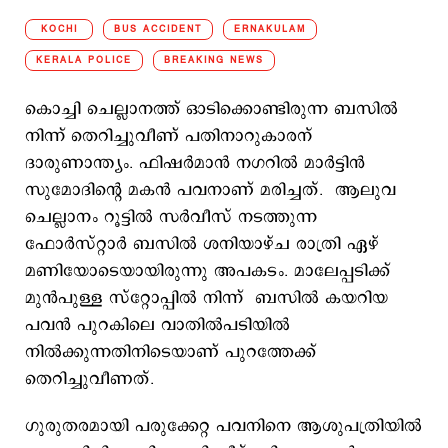
KOCHI
BUS ACCIDENT
ERNAKULAM
KERALA POLICE
BREAKING NEWS
കൊച്ചി ചെല്ലാനത്ത് ഓടിക്കൊണ്ടിരുന്ന ബസില്‍
നിന്ന് തെറിച്ചുവീണ് പതിനാറുകാരന്
ദാരുണാന്ത്യം. ഫിഷര്‍മാന്‍ നഗറില്‍ മാര്‍ട്ടിന്‍
സുമോദിന്‍റെ മകന്‍ പവനാണ് മരിച്ചത്. ആലുവ
ചെല്ലാനം റൂട്ടില്‍ സര്‍വീസ് നടത്തുന്ന
ഫോര്‍സ്റ്റാര്‍ ബസില്‍ ശനിയാഴ്ച രാത്രി ഏഴ്
മണിയോടെയായിരുന്നു അപകടം. മാലേപ്പടിക്ക്
മുന്‍പുള്ള സ്റ്റോപ്പില്‍ നിന്ന് ബസില്‍ കയറിയ
പവന്‍ പുറകിലെ വാതില്‍പടിയില്‍
നില്‍ക്കുന്നതിനിടെയാണ് പുറത്തേക്ക്
തെറിച്ചുവീണത്.
ഗുരുതരമായി പരുക്കേറ്റ പവനിനെ ആശുപത്രിയില്‍