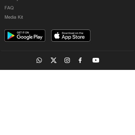
FAQ
Media Kit
OUR SITES