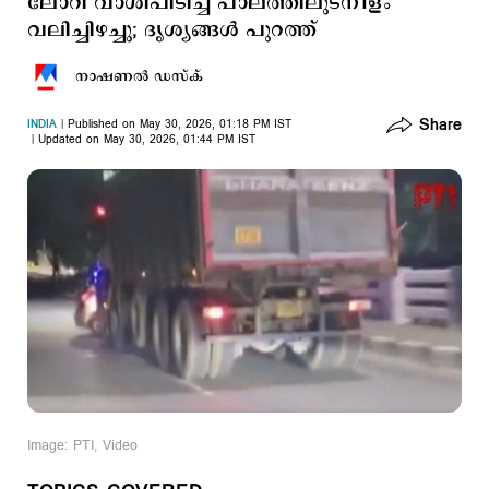
ലോറി വാശിപിടിച്ച് പാലത്തിലുടനീളം
വലിച്ചിഴച്ചു; ദൃശ്യങ്ങള്‍ പുറത്ത്
നാഷണല്‍ ഡസ്ക്
Share
INDIA
Published on May 30, 2026, 01:18 PM IST
Updated on May 30, 2026, 01:44 PM IST
Image: PTI, Video