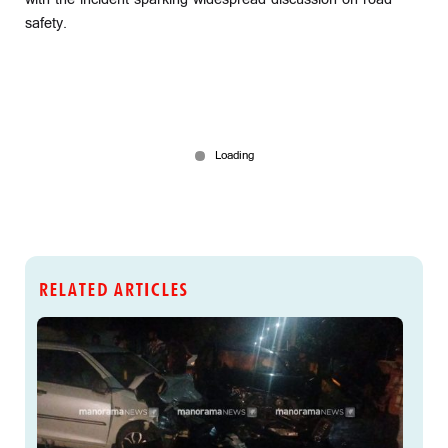
safety.
RELATED ARTICLES