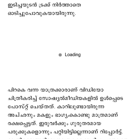
ഇടിച്ചയുടന്‍ ട്രക്ക് നിര്‍ത്താതെ
ഓടിച്ചുപോവുകയായിരുന്നു.
പിറകെ വന്ന യാത്രക്കാരാണ് വിഡിയോ
ചിത്രീകരിച്ച് സോഷ്യല്‍മീഡിയകളില്‍ ഉള്‍പ്പെടെ
പോസ്റ്റ് ചെയ്തത്. കാറിലുണ്ടായിരുന്ന
അച്ഛനും മകളും ഭാഗ്യംകൊണ്ടു മാത്രമാണ്
രക്ഷപ്പെട്ടത്. ഇരുവര്‍ക്കും ഗുരുതരമായ
പരുക്കുകളൊന്നും പറ്റിയിട്ടില്ലെന്നാണ് റിപ്പോര്‍ട്ട്.