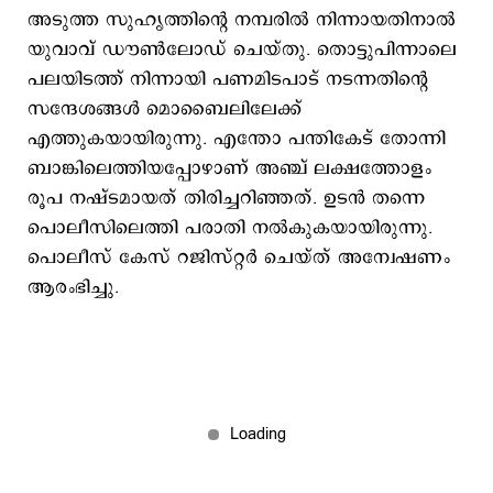
അടുത്ത സുഹൃത്തിന്‍റെ നമ്പരില്‍ നിന്നായതിനാല്‍
യുവാവ് ഡൗണ്‍ലോഡ് ചെയ്തു. തൊട്ടുപിന്നാലെ
പലയിടത്ത് നിന്നായി പണമിടപാട് നടന്നതിന്‍റെ
സന്ദേശങ്ങള്‍ മൊബൈലിലേക്ക്
എത്തുകയായിരുന്നു. എന്തോ പന്തികേട് തോന്നി
ബാങ്കിലെത്തിയപ്പോഴാണ് അഞ്ച് ലക്ഷത്തോളം
രൂപ നഷ്ടമായത് തിരിച്ചറിഞ്ഞത്. ഉടന്‍ തന്നെ
പൊലീസിലെത്തി പരാതി നല്‍കുകയായിരുന്നു.
പൊലീസ് കേസ് റജിസ്റ്റര്‍ ചെയ്ത് അന്വേഷണം
ആരംഭിച്ചു.