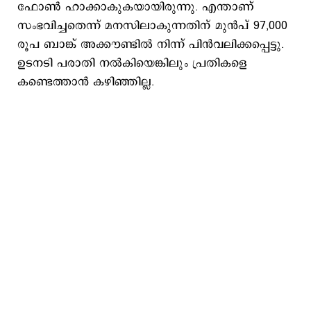
ഫോണ്‍ ഹാക്കാകുകയായിരുന്നു. എന്താണ്
സംഭവിച്ചതെന്ന് മനസിലാകുന്നതിന് മുന്‍പ് 97,000
രൂപ ബാങ്ക് അക്കൗണ്ടില്‍ നിന്ന് പിന്‍വലിക്കപ്പെട്ടു.
ഉടനടി പരാതി നല്‍കിയെങ്കിലും പ്രതികളെ
കണ്ടെത്താന്‍ കഴിഞ്ഞില്ല.