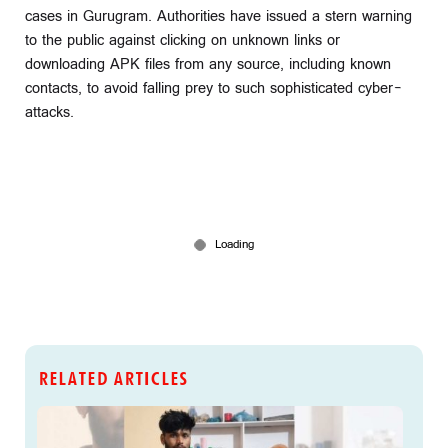
cases in Gurugram. Authorities have issued a stern warning
to the public against clicking on unknown links or
downloading APK files from any source, including known
contacts, to avoid falling prey to such sophisticated cyber-
attacks.
RELATED ARTICLES