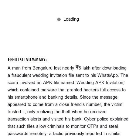
ENGLISH SUMMARY:
A man from Bengaluru lost nearly ₹5 lakh after downloading
a fraudulent wedding invitation file sent to his WhatsApp. The
scam involved an APK file named 'Wedding APK Invitation,'
which contained malware that granted hackers full access to
his smartphone and banking details. Since the message
appeared to come from a close friend's number, the victim
trusted it, only realizing the theft when he received
transaction alerts and visited his bank. Cyber police explained
that such files allow criminals to monitor OTPs and steal
passwords remotely, a tactic previously reported in similar