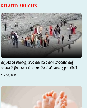
RELATED ARTICLES
കുഴിമാടങ്ങളെ സാക്ഷിയാക്കി താലികെട്ട്;
ഡെസ്റ്റിനേഷന്‍ വെഡ്ഡിങ് ശവപ്പറമ്പില്‍
Apr 30, 2026