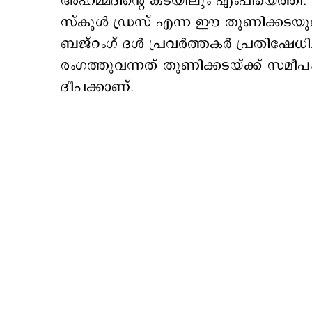
അഹമ്മദിന്‍റെ കടയിലും എംപിയെത്തി
സ്കൂള്‍ ഡ്രസ് എന്ന ഈ തുണിക്കടയുടെ
ബജ്റംഗ് ദള്‍ പ്രവര്‍ത്തകര്‍ പ്രതിഷേധി
രംഗത്തുവന്നത് തുണിക്കടയ്ക്ക് സമീപ
ദീപക്കാണ്.