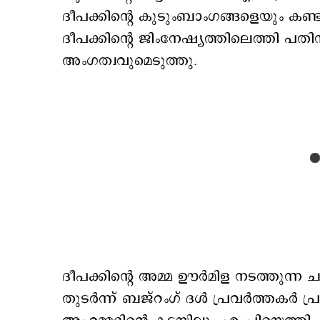
ദീപക്കിന്‍റെ കുടുംബാംഗങ്ങളെയും 
ദീപക്കിന്‍റെ ജിംനേഷ്യത്തിലെത്തി പ
അംഗത്വവുമെടുത്തു.
ദീപക്കിന്‍റെ അമ്മ ഊര്‍മിള നടത്തുന്ന
തുടര്‍ന്ന് ബജ്‍റംഗ് ദള്‍ പ്രവര്‍ത്തകര്