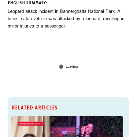
ENGLISH SUMMARY:
Leopard attack incident in Bannerghatta National Park. A
tourist safari vehicle was attacked by a leopard, resulting in
minor injuries to a passenger.
RELATED ARTICLES