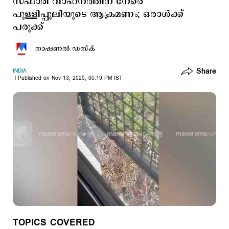
സഫാരി വാഹനത്തിന് നേരെ
പുള്ളിപ്പുലിയുടെ ആക്രമണം; ഒരാള്‍ക്ക്
പരുക്ക്
നാഷണല്‍ ഡസ്ക്
Share
INDIA
Published on Nov 13, 2025, 05:19 PM IST
TOPICS COVERED