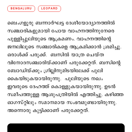
BENGALURU
LEOPARD
ബെംഗളൂരു ബന്നാര്‍ഘട്ട ദേശീയോദ്യാനത്തില്‍
സഞ്ചാരികളുമായി പോയ വാഹനത്തിനുനേരെ
പുള്ളിപ്പുലിയുടെ ആക്രമണം. വാഹനത്തിന്റെ
ജനലിലൂടെ സഞ്ചാരികളെ ആക്രമിക്കാന്‍ ശ്രമിച്ചു.
ഒരാള്‍ക്ക് പരുക്ക്. ബസില്‍ യാത്ര ചെയ്ത
വിനോദസഞ്ചാരിയ്ക്കാണ് പരുക്കേറ്റത്. ബസിന്‍റെ
ബോഡിയ്ക്കും ഗ്രില്ലിനുമിടയിലേക്ക് പുലി
കൈയിടുകയായിരുന്നു. പുലിയുടെ നഖം
ഇവരുടെ ദേഹത്ത് കൊള്ളുകയായിരുന്നു. ഉടന്‍
സമീപത്തുള്ള ആശുപത്രിയില്‍ എത്തിച്ചു. കഴിഞ്ഞ
ഓഗസ്റ്റിലും സമാനമായ സംഭവമുണ്ടായിരുന്നു.
അന്നൊരു കുട്ടിക്കാണ് പരുക്കേറ്റത്.