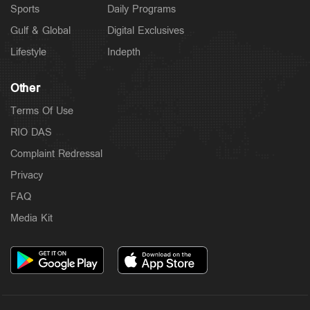
Sports
Daily Programs
Gulf & Global
Digital Exclusives
Lifestyle
Indepth
Other
Terms Of Use
RIO DAS
Complaint Redressal
Privacy
FAQ
Media Kit