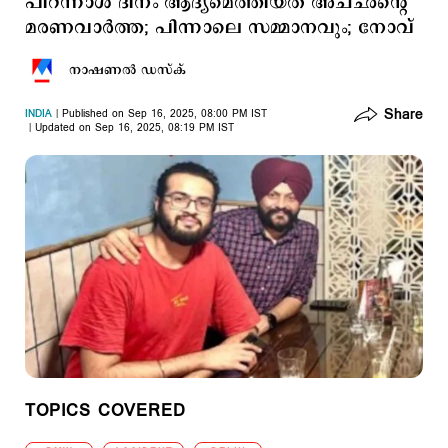
പിറന്നാള്‍ ദിനം ആദ്യമെത്തിയത് അച്ഛന്‍റെ
മരണവാര്‍ത്ത; പിന്നാലെ സമ്മാനവും; നോവ്
നാഷണല്‍ ഡസ്ക്
Share
INDIA
Published on Sep 16, 2025, 08:00 PM IST
Updated on Sep 16, 2025, 08:19 PM IST
TOPICS COVERED