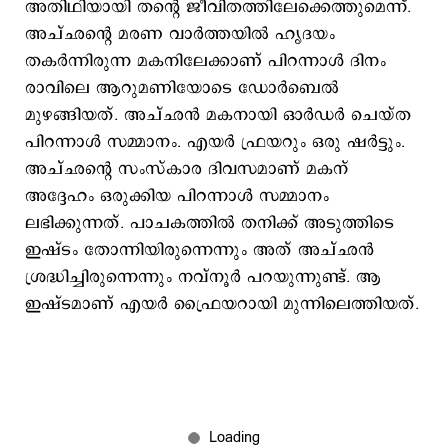
അതിഥിയായി തന്‍റെ ജീവിതത്തിലേക്കെത്തുമെന്ന്.
അച്ഛന്‍റെ മരണ വാര്‍ത്തയില്‍ ഹൃദയം
തകര്‍ന്നിരുന്ന മകനിലേക്കാണ് പിറന്നാള്‍ ദിനം
രാവിലെ ആറുമണിയോടെ ഡോർബെൽ
മുഴങ്ങിയത്. അച്ഛന്‍ മകനായി ഓര്‍ഡര്‍ ചെയ്ത
പിറന്നാള്‍ സമ്മാനം. എയർ ഫ്രയറും ഒരു ഷര്‍ട്ടും.
അച്ഛന്‍റെ സംസ്കാര ദിവസമാണ് മകന്
അദ്ദേഹം ഒരുക്കിയ പിറന്നാള്‍ സമ്മാനം
ലഭിക്കുന്നത്. പാചകത്തിൽ തനിക്ക് അടുത്തിടെ
ഇഷ്ടം തോന്നിയിരുന്നെന്നും അത് അച്ഛന്‍
ശ്രദ്ധിച്ചിരുന്നെന്നും നവ്‌നൂർ പറയുന്നുണ്ട്. ആ
ഇഷ്ടമാണ് എയര്‍ ഫ്രൈയറായി മുന്നിലെത്തിയത്.