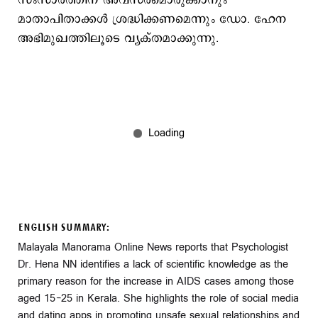
സംസാരത്തിന് അവസരമൊരുക്കാനും
മാതാപിതാക്കൾ ശ്രദ്ധിക്കണമെന്നും ഡോ. ഹേന
അഭിമുഖത്തിലൂടെ വ്യക്തമാക്കുന്നു.
ENGLISH SUMMARY:
Malayala Manorama Online News reports that Psychologist
Dr. Hena NN identifies a lack of scientific knowledge as the
primary reason for the increase in AIDS cases among those
aged 15-25 in Kerala. She highlights the role of social media
and dating apps in promoting unsafe sexual relationships and