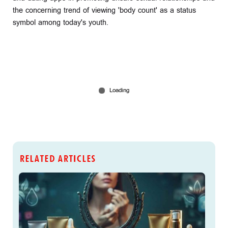
the concerning trend of viewing 'body count' as a status
symbol among today's youth.
RELATED ARTICLES