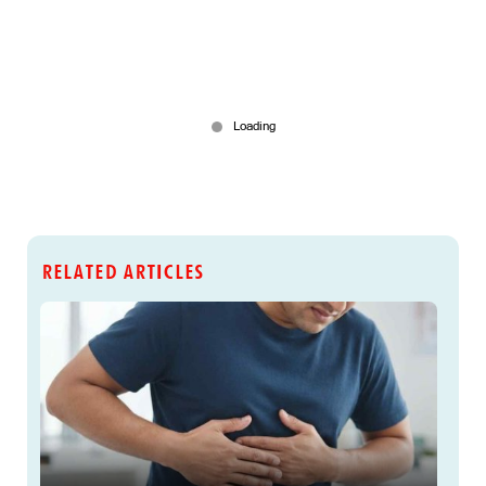
RELATED ARTICLES