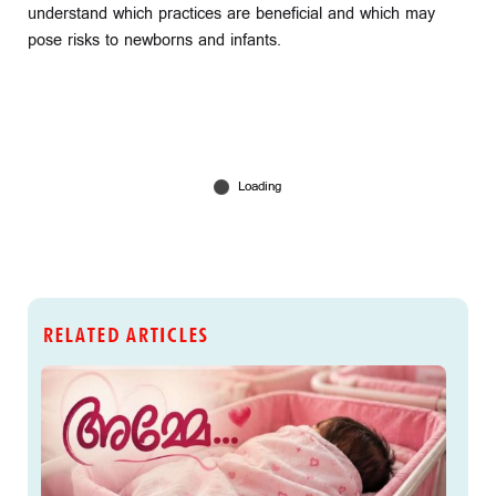
understand which practices are beneficial and which may
pose risks to newborns and infants.
RELATED ARTICLES