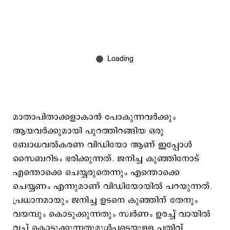
മാതാപിതാക്കളാകാന്‍ പോകുന്നവര്‍ക്കും
ആയവര്‍ക്കുമായി പുറത്തിറങ്ങിയ ഒരു
ബോധവല്‍കരണ വിഡിയോ ആണ് ഇപ്പോള്‍
സൈബറിടം ഭരിക്കുന്നത്. ജനിച്ച കുഞ്ഞിനോട്
എന്തൊക്കെ ചെയ്യരുതെന്നും എന്തൊക്കെ
ചെയ്യണം എന്നുമാണ് വിഡിയോയില്‍ പറയുന്നത്.
പ്രധാനമായും ജനിച്ച ഉടനെ കുഞ്ഞിന് തേനും
വയമ്പും കൊടുക്കുന്നതും സ്വര്‍ണം ഉരച്ച് വായില്‍
വച്ച് കൊടുക്കുന്നതുമുള്‍പ്പടെയുള്ള പതിവ്