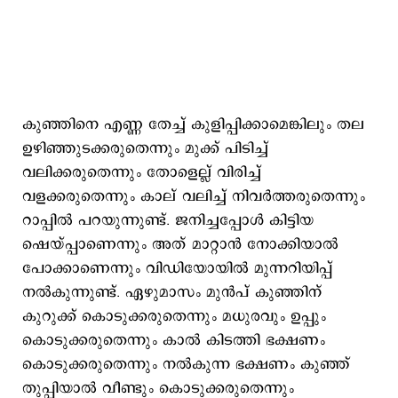
കുഞ്ഞിനെ എണ്ണ തേച്ച് കുളിപ്പിക്കാമെങ്കിലും തല
ഉഴിഞ്ഞുടക്കരുതെന്നും മുക്ക് പിടിച്ച്
വലിക്കരുതെന്നും തോളെല്ല് വിരിച്ച്
വളക്കരുതെന്നും കാല് വലിച്ച് നിവര്‍ത്തരുതെന്നും
റാപ്പില്‍ പറയുന്നുണ്ട്. ജനിച്ചപ്പോള്‍ കിട്ടിയ
ഷെയ്പ്പാണെന്നും അത് മാറ്റാന്‍ നോക്കിയാല്‍
പോക്കാണെന്നും വിഡിയോയില്‍ മുന്നറിയിപ്പ്
നല്‍കുന്നുണ്ട്. ഏഴുമാസം മുന്‍പ് കുഞ്ഞിന്
കുറുക്ക് കൊടുക്കരുതെന്നും മധുരവും ഉപ്പും
കൊടുക്കരുതെന്നും കാല്‍ കിടത്തി ഭക്ഷണം
കൊടുക്കരുതെന്നും നല്‍കുന്ന ഭക്ഷണം കുഞ്ഞ്
തുപ്പിയാല്‍ വീണ്ടും കൊടുക്കരുതെന്നും