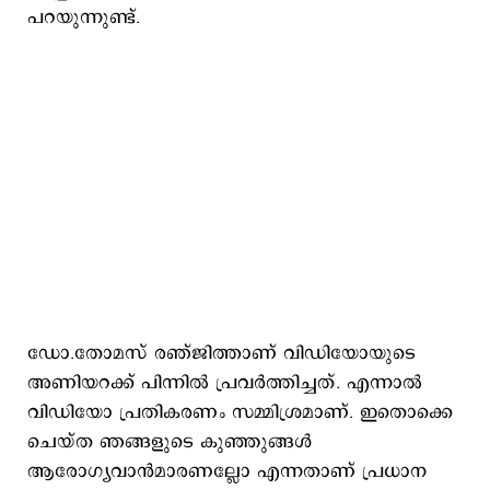
പറയുന്നുണ്ട്.
ഡോ.തോമസ് രഞ്ജിത്താണ് വിഡിയോയുടെ
അണിയറക്ക് പിന്നില്‍ പ്രവര്‍ത്തിച്ചത്. എന്നാല്‍
വിഡിയോ പ്രതികരണം സമ്മിശ്രമാണ്. ഇതൊക്കെ
ചെയ്ത ഞങ്ങളുടെ കുഞ്ഞുങ്ങള്‍
ആരോഗ്യവാന്‍മാരണല്ലോ എന്നതാണ് പ്രധാന