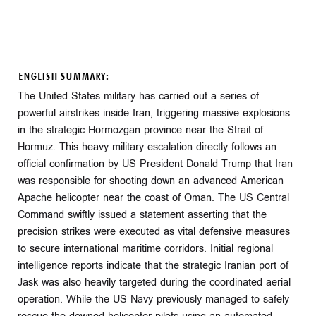
ENGLISH SUMMARY:
The United States military has carried out a series of
powerful airstrikes inside Iran, triggering massive explosions
in the strategic Hormozgan province near the Strait of
Hormuz. This heavy military escalation directly follows an
official confirmation by US President Donald Trump that Iran
was responsible for shooting down an advanced American
Apache helicopter near the coast of Oman. The US Central
Command swiftly issued a statement asserting that the
precision strikes were executed as vital defensive measures
to secure international maritime corridors. Initial regional
intelligence reports indicate that the strategic Iranian port of
Jask was also heavily targeted during the coordinated aerial
operation. While the US Navy previously managed to safely