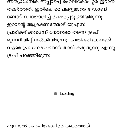
അത്യാധുനിക അപ്പാച്ചെ ഹെലികോപ്റ്റര്‍ ഇറാന്‍
തകര്‍ത്തത്. ഇതിലെ പൈലറ്റുമാരെ ഡ്രോൺ
ബോട്ട് ഉപയോഗിച്ച് രക്ഷപ്പെടുത്തിയിരുന്നു.
ഇറാന്റെ ആക്രമണത്തോട് യുഎസ്
പ്രതികരിക്കുമെന്ന് നേരത്തെ തന്നെ ട്രംപ്
മുന്നറിയിപ്പ് നൽകിയിരുന്നു. പ്രതികരിക്കേണ്ടത്
വളരെ പ്രധാനമാണെന്ന് താൻ കരുതുന്നു എന്നും
ട്രംപ് പറഞ്ഞിരുന്നു.
എന്നാല്‍ ഹെലികോപ്റ്റര്‍ തകര്‍ത്തത്