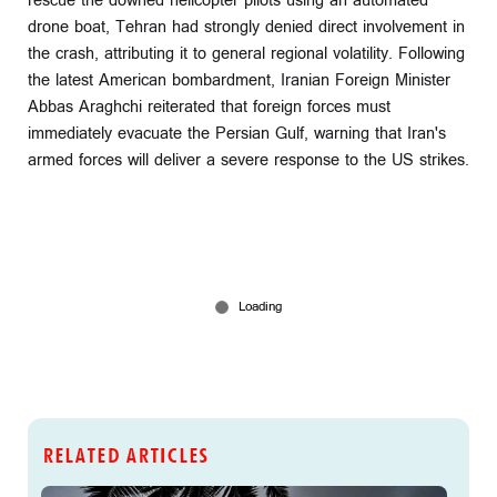
rescue the downed helicopter pilots using an automated
drone boat, Tehran had strongly denied direct involvement in
the crash, attributing it to general regional volatility. Following
the latest American bombardment, Iranian Foreign Minister
Abbas Araghchi reiterated that foreign forces must
immediately evacuate the Persian Gulf, warning that Iran's
armed forces will deliver a severe response to the US strikes.
RELATED ARTICLES