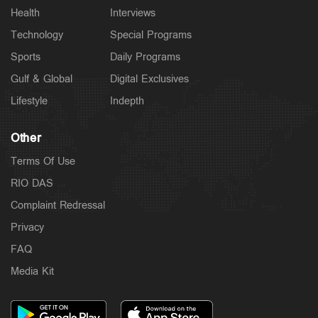
Health
Interviews
Technology
Special Programs
Sports
Daily Programs
Gulf & Global
Digital Exclusives
Lifestyle
Indepth
Other
Terms Of Use
RIO DAS
Complaint Redressal
Privacy
FAQ
Media Kit