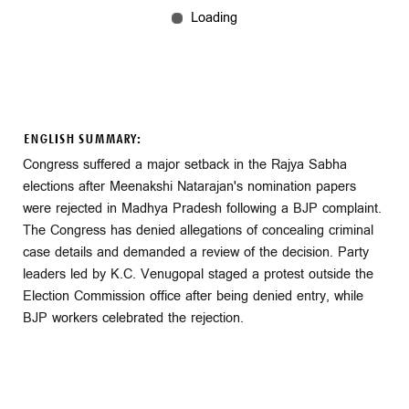
ENGLISH SUMMARY:
Congress suffered a major setback in the Rajya Sabha
elections after Meenakshi Natarajan's nomination papers
were rejected in Madhya Pradesh following a BJP complaint.
The Congress has denied allegations of concealing criminal
case details and demanded a review of the decision. Party
leaders led by K.C. Venugopal staged a protest outside the
Election Commission office after being denied entry, while
BJP workers celebrated the rejection.