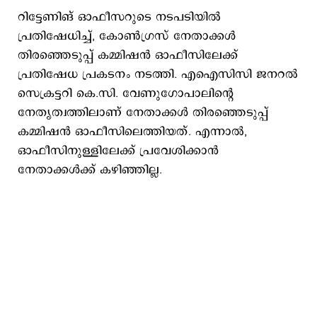
റിട്ടേണിങ് ഓഫീസറുടെ നടപടിയിൽ
പ്രതിഷേധിച്ച്, കോൺഗ്രസ് നേതാക്കൾ
തിരഞ്ഞെടുപ്പ് കമ്മിഷൻ ഓഫീസിലേക്ക്
പ്രതിഷേധ പ്രകടനം നടത്തി. എഐസിസി ജനറൽ
സെക്രട്ടറി കെ.സി. വേണുഗോപാലിന്റെ
നേതൃത്വത്തിലാണ് നേതാക്കൾ തിരഞ്ഞെടുപ്പ്
കമ്മിഷൻ ഓഫീസിലെത്തിയത്. എന്നാൽ,
ഓഫീസിനുള്ളിലേക്ക് പ്രവേശിക്കാൻ
നേതാക്കൾക്ക് കഴിഞ്ഞില്ല.