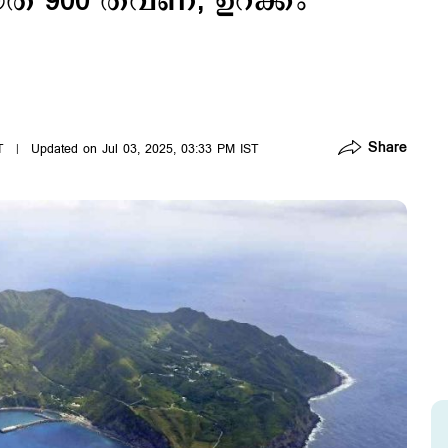
ിയത് 900 തവണ; ഉറക്കം
Share
T
Updated on Jul 03, 2025, 03:33 PM IST