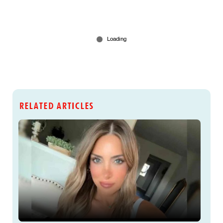
RELATED ARTICLES