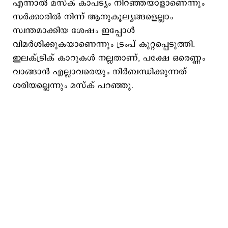
എന്നാല്‍ മസ്ക് കാപട്യം നിറഞ്ഞയാളാണെന്നും
സര്‍ക്കാരില്‍ നിന്ന് ആനുകൂല്യങ്ങളെല്ലാം
സ്വന്തമാക്കിയ ശേഷം ഇപ്പോള്‍
വിമര്‍ശിക്കുകയാണെന്നും ട്രംപ് കുറ്റപ്പെടുത്തി.
ഇലക്ട്രിക് കാറുകള്‍ നല്ലതാണ്, പക്ഷേ ഒരെണ്ണം
വാങ്ങാന്‍ എല്ലാവരെയും നിര്‍ബന്ധിക്കുന്നത്
ശരിയല്ലെന്നും മസ്ക് പറഞ്ഞു.