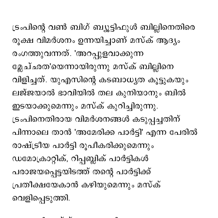
ട്രംപിന്‍റെ വണ്‍ ബിഗ് ബ്യൂട്ടിഫുള്‍ ബില്ലിനെതിരെ
രൂക്ഷ വിമര്‍ശനം ഉന്നയിച്ചാണ് മസ്ക് ആദ്യം
രംഗത്തുവന്നത്. 'അറപ്പുളവാക്കുന്ന
മ്ലേച്ഛത'യെന്നായിരുന്നു മസ്ക് ബില്ലിനെ
വിളിച്ചത്. യുഎസിന്‍റെ കടബാധ്യത കൂട്ടുകയും
ലജ്ജയാല്‍ ഭാവിയില്‍ തല കുനിയാനും ബില്‍
ഇടയാക്കുമെന്നും മസ്ക് കുറിച്ചിരുന്നു.
ട്രംപിനെതിരായ വിമര്‍ശനങ്ങള്‍ കടുപ്പച്ചതിന്
പിന്നാലെ താന്‍ 'അമേരിക്ക പാര്‍ട്ടി' എന്ന പേരില്‍
രാഷ്ട്രീയ പാര്‍ട്ടി രൂപീകരിക്കുമെന്നും
ഡമോക്രാറ്റിക്, റിപ്പബ്ലിക് പാര്‍ട്ടികള്‍
പരാജയപ്പെട്ടയിടത്ത് തന്‍റെ പാര്‍ട്ടിക്ക്
പ്രതീക്ഷയേകാന്‍ കഴിയുമെന്നും മസ്ക്
വെളിപ്പെടുത്തി.