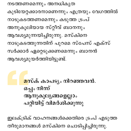
നടത്തണമെന്നും അനധികൃത
കുടിയേറ്റക്കാരനാണെന്നും എത്രയും വേഗത്തില്‍
നാടുകടത്തണമെന്നും കടുത്ത ട്രംപ്
അനുകൂലിയായ സ്റ്റീവ് ബാനനും
ആവശ്യമുന്നയിച്ചിരുന്നു. മസ്കിനെ
നാടുകടത്തുന്നതിന് പുറമെ സ്പേസ് എക്സ്
സര്‍ക്കാര്‍ ഏറ്റെടുക്കണമെന്നും ബാനന്‍
ആവശ്യമുയര്‍ത്തിയിട്ടുണ്ട്.
മസ്ക് കാപട്യം നിറഞ്ഞവന്‍.
ഒപ്പം നിന്ന്
ആനുകൂല്യങ്ങളെല്ലാം
പറ്റിയിട്ട് വിമര്‍ശിക്കുന്നു
ഇലക്ട്രിക് വാഹനങ്ങള്‍ക്കെതിരെ ട്രംപ് എടുത്ത
തീരുമാനങ്ങള്‍ മസ്കിനെ ചൊടിപ്പിച്ചിരുന്നു.