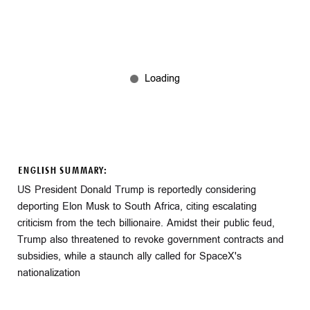
ENGLISH SUMMARY:
US President Donald Trump is reportedly considering
deporting Elon Musk to South Africa, citing escalating
criticism from the tech billionaire. Amidst their public feud,
Trump also threatened to revoke government contracts and
subsidies, while a staunch ally called for SpaceX's
nationalization