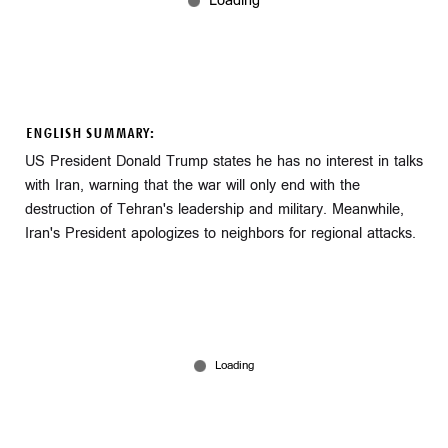
ENGLISH SUMMARY:
US President Donald Trump states he has no interest in talks
with Iran, warning that the war will only end with the
destruction of Tehran's leadership and military. Meanwhile,
Iran's President apologizes to neighbors for regional attacks.