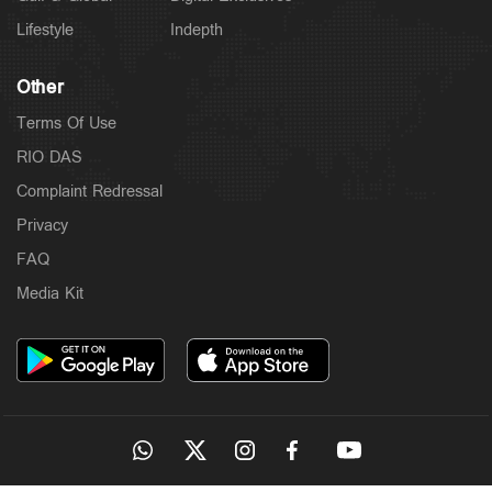
Lifestyle
Indepth
Other
Terms Of Use
RIO DAS
Complaint Redressal
Privacy
FAQ
Media Kit