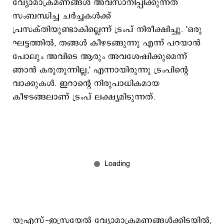
വ്യോമാക്രമണങ്ങൾ അവസാനിപ്പിക്കുന്നത്
സംബന്ധിച്ച ചർച്ചകൾക്ക്
പ്രസക്തിയുണ്ടാകില്ലെന്ന് ട്രംപ് നിരീക്ഷിച്ചു. 'ഒരു
ഘട്ടത്തിൽ, തങ്ങൾ കീഴടങ്ങുന്നു എന്ന് പറയാൻ
പോലും അവിടെ ആരും അവശേഷിക്കുമെന്ന്
ഞാൻ കരുതുന്നില്ല,' എന്നായിരുന്നു ട്രംപിന്റെ
വാക്കുകൾ. ഇറാന്റെ നിരുപാധികമായ
കീഴടങ്ങലാണ് ട്രംപ് ലക്ഷ്യമിടുന്നത്.
യുഎസ്-ഇസ്രയേൽ വ്യോമാക്രമണങ്ങൾക്കിടയിൽ,