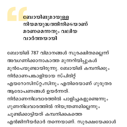
ബോയിങുമായുള്ള
നിയമയുദ്ധത്തിനിടെയാണ്
മരണമെന്നതും വലിയ
വാര്‍ത്തയായി
ബോയിങ് 787 വിമാനങ്ങള്‍ സുരക്ഷിതമല്ലെന്ന്
അവഗണിക്കാനാകാത്ത മുന്നറിയിപ്പുകള്‍
മുന്‍പേയുണ്ടായിരുന്നു. ബോയിങ് കമ്പനിക്കും
നിര്‍മാണപങ്കാളിയായ സ്പിരിറ്റ്
എയറോസിസ്റ്റംസിനും എതിരെയാണ് ഗുരുതര
ആരോപണങ്ങള്‍ ഉയര്‍ന്നത്.
നിര്‍മാണനിലവാരത്തില്‍ പാളിച്ചകളുണ്ടെന്നും
ഗുണനിലവാരത്തില്‍ നിയന്ത്രണമില്ലെന്നും
ചൂണ്ടിക്കാട്ടിയത് കമ്പനിക്കകത്തെ
എന്‍ജിനീയര്‍മാര്‍ തന്നെയാണ്. സുരക്ഷയേക്കാള്‍