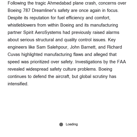
Following the tragic Ahmedabad plane crash, concerns over
Boeing 787 Dreamliner's safety are once again in focus.
Despite its reputation for fuel efficiency and comfort,
whistleblowers from within Boeing and its manufacturing
partner Spirit AeroSystems had previously raised alarms
about serious structural and quality control issues. Key
engineers like Sam Salehpour, John Barnett, and Richard
Cuvas highlighted manufacturing flaws and alleged that
speed was prioritized over safety. Investigations by the FAA
revealed widespread safety culture problems. Boeing
continues to defend the aircraft, but global scrutiny has
intensified.