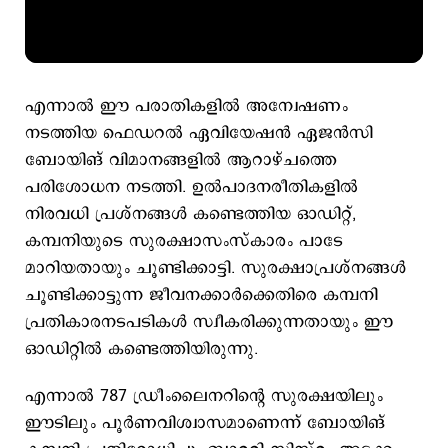
എന്നാല്‍ ഈ പരാതികളില്‍ അന്വേഷണം
നടത്തിയ ഫെഡറല്‍ ഏവിയേഷന്‍ ഏജന്‍സി
ബോയിങ് വിമാനങ്ങളില്‍ ആറാഴ്ചത്തെ
പരിശോധന നടത്തി. ഉല്‍പാദനരീതികളില്‍
നിരവധി പ്രശ്നങ്ങള്‍ കണ്ടെത്തിയ ഓഡിറ്റ്,
കമ്പനിയുടെ സുരക്ഷാസംസ്കാരം പാടേ
മാറിയതായും ചൂണ്ടിക്കാട്ടി. സുരക്ഷാപ്രശ്നങ്ങള്‍
ചൂണ്ടിക്കാട്ടുന്ന ജീവനക്കാര്‍ക്കെതിരെ കമ്പനി
പ്രതികാരനടപടികള്‍ സ്വീകരിക്കുന്നതായും ഈ
ഓഡിറ്റില്‍ കണ്ടെത്തിയിരുന്നു.
എന്നാല്‍ 787 ഡ്രീംലൈനറിന്റെ സുരക്ഷയിലും
ഈടിലും പൂര്‍ണവിശ്വാസമാണെന്ന് ബോയിങ്