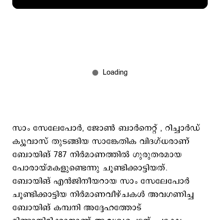
സാം സേലേപോര്‍, ജോണ്‍ ബാര്‍നെറ്റ് , റിച്ചാര്‍ഡ്
ക്യൂവാസ് തുടങ്ങിയ സാങ്കേതിക വിദഗ്ധരാണ്
ബോയിങ് 787 നിര്‍മാണത്തില്‍ ഗുരുതരമായ
പോരായ്മകളുണ്ടെന്നു ചൂണ്ടിക്കാട്ടിയത്.
ബോയിങ് എന്‍ജിനീയറായ സാം സേലേപോര്‍
ചൂണ്ടിക്കാട്ടിയ നിര്‍മാണവീഴ്ചകള്‍ അവഗണിച്ച
ബോയിങ് കമ്പനി അദ്ദേഹത്തോട്