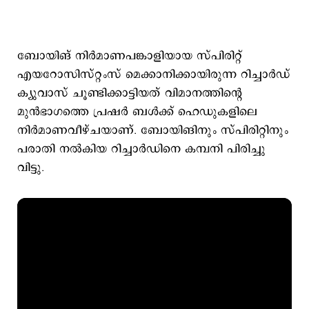
ബോയിങ് നിര്‍മാണപങ്കാളിയായ സ്പിരിറ്റ്
എയറോസിസ്റ്റംസ് മെക്കാനിക്കായിരുന്ന റിച്ചാര്‍ഡ്
ക്യുവാസ് ചൂണ്ടിക്കാട്ടിയത് വിമാനത്തിന്റെ
മുന്‍ഭാഗത്തെ പ്രഷര്‍ ബള്‍ക്ക് ഹെഡുകളിലെ
നിര്‍മാണവീഴ്ചയാണ്. ബോയിങിനും സ്പിരിറ്റിനും
പരാതി നല്‍കിയ റിച്ചാര്‍ഡിനെ കമ്പനി പിരിച്ചു
വിട്ടു.