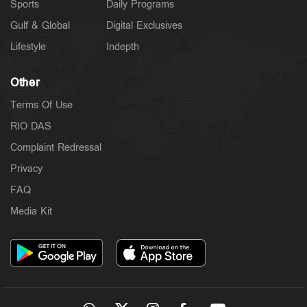
Sports
Daily Programs
Gulf & Global
Digital Exclusives
Lifestyle
Indepth
Other
Terms Of Use
RIO DAS
Complaint Redressal
Privacy
FAQ
Media Kit