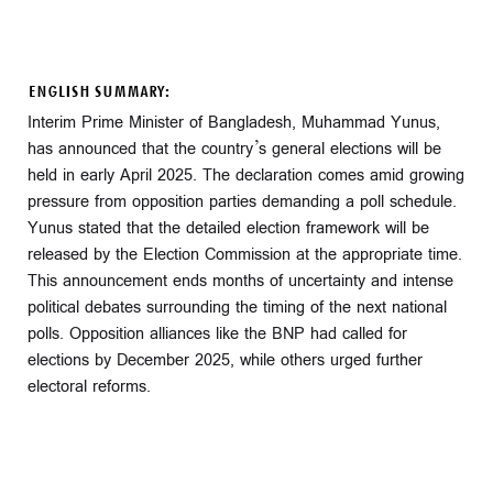
ENGLISH SUMMARY:
Interim Prime Minister of Bangladesh, Muhammad Yunus,
has announced that the country’s general elections will be
held in early April 2025. The declaration comes amid growing
pressure from opposition parties demanding a poll schedule.
Yunus stated that the detailed election framework will be
released by the Election Commission at the appropriate time.
This announcement ends months of uncertainty and intense
political debates surrounding the timing of the next national
polls. Opposition alliances like the BNP had called for
elections by December 2025, while others urged further
electoral reforms.