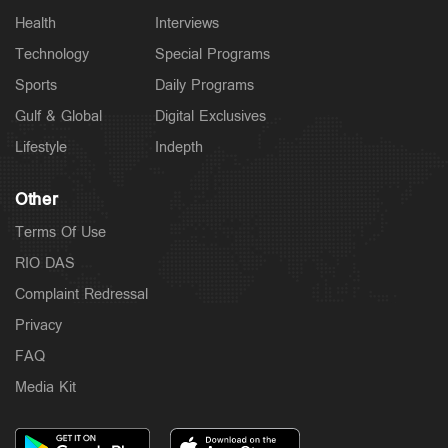
Health
Interviews
Technology
Special Programs
Sports
Daily Programs
Gulf & Global
Digital Exclusives
Lifestyle
Indepth
Other
Terms Of Use
RIO DAS
Complaint Redressal
Privacy
FAQ
Media Kit