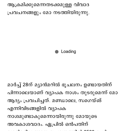
ആക്രമിക്കുമെന്നതടക്കമുള്ള വിവാദ
പ്രവചനങ്ങളും മോ നടത്തിയിരുന്നു.
മാര്‍ച്ച് 28ന് മ്യാന്‍മറില്‍ ഭൂചലനം ഉണ്ടായതിന്
പിന്നാലെയാണ് വ്യാപക നാശം തുടരുമെന്ന് മോ
ആദ്യം പ്രവചിച്ചത്. മണ്ഡാലെ, സഗെയ്ങ്
എന്നിവിടങ്ങളില്‍ വ്യാപക
നാശമുണ്ടാകുമെന്നായിരുന്നു മോയുടെ
അവകാശവാദം. ഏപ്രില്‍ ഒന്‍പതിന്