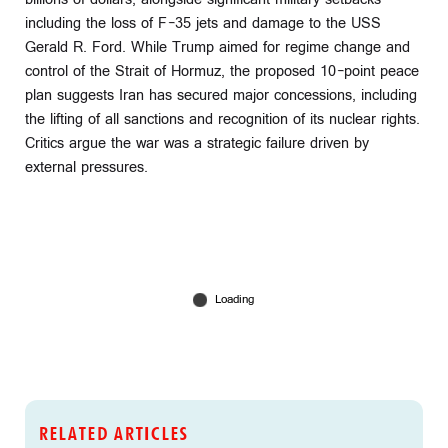
including the loss of F-35 jets and damage to the USS
Gerald R. Ford. While Trump aimed for regime change and
control of the Strait of Hormuz, the proposed 10-point peace
plan suggests Iran has secured major concessions, including
the lifting of all sanctions and recognition of its nuclear rights.
Critics argue the war was a strategic failure driven by
external pressures.
RELATED ARTICLES