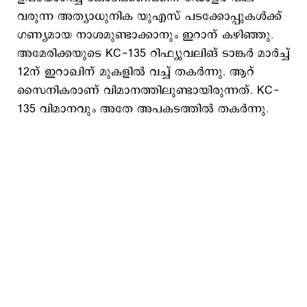
വരുന്ന അത്യാധുനിക യുഎസ് പടക്കോപ്പുകള്‍ക്ക്
ഗണ്യമായ നാശമുണ്ടാക്കാനും ഇറാന് കഴിഞ്ഞു.
അമേരിക്കയുടെ KC-135 റിഫ്യുവലിങ് ടാങ്കര്‍ മാര്‍ച്ച്
12ന് ഇറാഖിന് മുകളില്‍ വച്ച് തകര്‍ന്നു. ആറ്
സൈനികരാണ് വിമാനത്തിലുണ്ടായിരുന്നത്. KC-
135 വിമാനവും അതേ അപകടത്തില്‍ തകര്‍ന്നു.