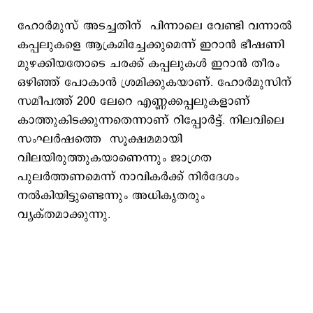
ഹോര്‍മുസ് അടച്ചതിന് പിന്നാലെ വേണ്ടി വന്നാല്‍
കപ്പലുകളെ ആക്രമിച്ചേക്കുമെന്ന് ഇറാന്‍ ഭീഷണി
മുഴക്കിയതോടെ ചരക്ക് കപ്പലുകള്‍ ഇറാന്‍ തീരം
ഒഴിഞ്ഞ് പോകാന്‍ ശ്രമിക്കുകയാണ്. ഹോര്‍മുസിന്
സമീപത്ത് 200 ലേറെ എണ്ണക്കപ്പലുകളാണ്
കാത്തുകിടക്കുന്നതെന്നാണ് റിപ്പോര്‍ട്ട്. നിലവിലെ
സംഘര്‍ഷത്തെ സൂക്ഷമമായി
വിലയിരുത്തുകയാണെന്നും ജാഗ്രത
പുലര്‍ത്തണമെന്ന് നാവികര്‍ക്ക് നിര്‍ദേശം
നല്‍കിയിട്ടുണ്ടെന്നും അധികൃതരും
വ്യക്തമാക്കുന്നു.