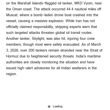
on the Marshall Islands-flagged oil tanker, MKD Vyom, near
the Oman coast. The attack occurred 44.4 nautical miles off
Muscat, where a bomb-laden drone boat crashed into the
vessel, causing a massive explosion. While Iran has not
officially claimed responsibility, shipping experts warn that
such targeted attacks threaten global oil transit routes.
Another tanker, Skylight, was also hit, injuring four crew
members, though most were safely evacuated. As of March
3, 2026, over 200 tankers remain stranded near the Strait of
Hormuz due to heightened security threats. India's maritime
authorities are closely monitoring the situation and have
issued high-alert advisories for all Indian seafarers in the
region.