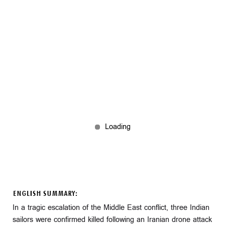
ENGLISH SUMMARY:
In a tragic escalation of the Middle East conflict, three Indian
sailors were confirmed killed following an Iranian drone attack