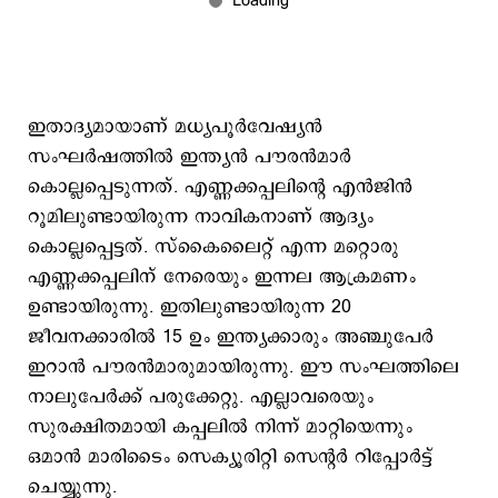
ഇതാദ്യമായാണ് മധ്യപൂര്‍വേഷ്യന്‍
സംഘര്‍ഷത്തില്‍ ഇന്ത്യന്‍ പൗരന്‍മാര്‍
കൊല്ലപ്പെടുന്നത്. എണ്ണക്കപ്പലിന്‍റെ എന്‍ജിന്‍
റൂമിലുണ്ടായിരുന്ന നാവികനാണ് ആദ്യം
കൊല്ലപ്പെട്ടത്. സ്കൈലൈറ്റ് എന്ന മറ്റൊരു
എണ്ണക്കപ്പലിന് നേരെയും ഇന്നല ആക്രമണം
ഉണ്ടായിരുന്നു. ഇതിലുണ്ടായിരുന്ന 20
ജീവനക്കാരില്‍ 15 ഉം ഇന്ത്യക്കാരും അഞ്ചുപേര്‍
ഇറാന്‍ പൗരന്‍മാരുമായിരുന്നു. ഈ സംഘത്തിലെ
നാലുപേര്‍ക്ക് പരുക്കേറ്റു. എല്ലാവരെയും
സുരക്ഷിതമായി കപ്പലില്‍ നിന്ന് മാറ്റിയെന്നും
ഒമാന്‍ മാരിടൈം സെക്യൂരിറ്റി സെന്‍റര്‍ റിപ്പോര്‍ട്ട്
ചെയ്യുന്നു.