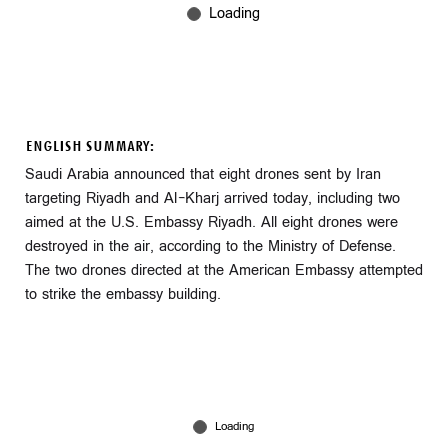
ENGLISH SUMMARY:
Saudi Arabia announced that eight drones sent by Iran
targeting Riyadh and Al-Kharj arrived today, including two
aimed at the U.S. Embassy Riyadh. All eight drones were
destroyed in the air, according to the Ministry of Defense.
The two drones directed at the American Embassy attempted
to strike the embassy building.