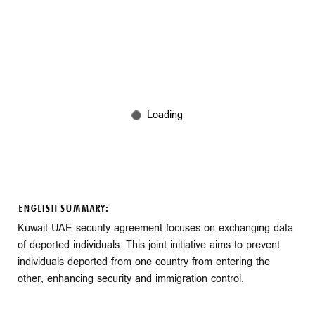
ENGLISH SUMMARY:
Kuwait UAE security agreement focuses on exchanging data
of deported individuals. This joint initiative aims to prevent
individuals deported from one country from entering the
other, enhancing security and immigration control.