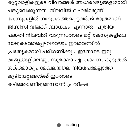
കുറ്റവാളികളുടെ വിവരങ്ങൾ അംഗരാജ്യങ്ങളുമായി
പങ്കുവെക്കുന്നത്. നിലവിൽ ലഹരിമരുന്ന്
കേസുകളിൽ നാടുകടത്തപ്പെട്ടവർക്ക് മാത്രമാണ്
ജിസിസി വിലക്ക് ബാധകം. എന്നാൽ, പുതിയ
പദ്ധതി നിലവിൽ വരുന്നതോടെ മറ്റ് കേസുകളിലെ
നാടുകടത്തപ്പെട്ടവരെയും ഇത്തരത്തിൽ
പ്രത്യേകമായി പരിഗണിക്കും. ഇതോടെ ഇരു
രാജ്യങ്ങളിലെയും സുരക്ഷാ ഏകോപനം കൂടുതൽ
ശക്തമാകും. മേഖലയിലെ നിയമപരമല്ലാത്ത
കുടിയേറ്റങ്ങൾക്ക് ഇതോടെ
കടിഞ്ഞാണിടുമെന്നാണ് പ്രതീക്ഷ.