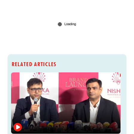
RELATED ARTICLES