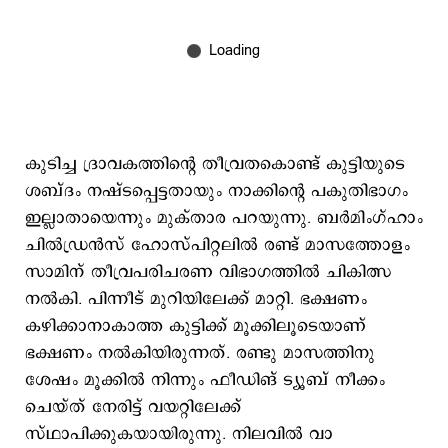
കുടിച്ച ദ്രാവകത്തിന്റെ തീവ്രതകൊണ്ട് കുട്ടിയുടെ
ശബ്ദം നഷ്ടപ്പെട്ടതായും നാക്കിന്റെ പകുതിഭാഗം
ഇല്ലാതായെന്നും മുക്താര പറയുന്നു. ബർമിംഗ്ഹാം
ചിൽഡ്രൻസ് ഹോസ്പിറ്റലിൽ രണ്ട് മാസത്തോളം
സാമിന് തീവ്രപരിചരണ വിഭാഗത്തിൽ ചികിത്സ
നല്‍കി. പിന്നീട് മുറിയിലേക്ക് മാറ്റി. ഭക്ഷണം
കഴിക്കാനാകാത്ത കുട്ടിക്ക് മൂക്കിലൂടെയാണ്
ഭക്ഷണം നല്‍കിയിരുന്നത്. രണ്ടു മാസത്തിനു
ശേഷം മൂക്കില്‍ നിന്നും ഫീഡിങ് ട്യൂബ് നീക്കം
ചെയ്ത് നേരിട്ട് വയറ്റിലേക്ക്
സ്ഥാപിക്കുകയായിരുന്നു. നിലവില്‍ വാ