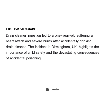
ENGLISH SUMMARY:
Drain cleaner ingestion led to a one-year-old suffering a
heart attack and severe burns after accidentally drinking
drain cleaner. The incident in Birmingham, UK, highlights the
importance of child safety and the devastating consequences
of accidental poisoning.