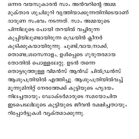
ഒന്നര വയസുകാരന്‍ സാം അന്‍വറിന്റെ അമ്മ
മുക്താര ശുചിമുറി വൃത്തിയാക്കുന്നതിനിടെയാണ്
ദാരുണ സംഭവം നടന്നത്. സാം അമ്മയുടെ
പിന്നിലൂടെ പോയി തറയില്‍ വച്ചിരുന്ന
കുപ്പിയിലുണ്ടായിരുന്ന ഡ്രെയിന്‍ ക്ലീനര്‍
കുടിക്കുകയായിരുന്നു. ചുണ്ട്,വായ,നാക്ക്,
തൊണ്ട,ശ്വാസനാളം, ഉള്‍പ്പെടെ ഗുരുതരമായ
തോതില്‍ പൊള്ളലേറ്റു. ഉടന്‍ തന്നെ
തൊട്ടടുത്തുള്ള വിമൻസ് ആൻഡ് ചിൽഡ്രൻസ്
ആശുപത്രിയില്‍ എത്തിച്ചു. ആശുപത്രിയില്‍വച്ച്
മൂന്നുമിനിറ്റ് നേരത്തേക്ക് കുട്ടിയുടെ ഹൃദയം
നിലച്ചതായും ഡോക്ടര്‍മാരുടെ സമയോചിത
ഇടപെടലിലൂടെ കുട്ടിയുടെ ജീവന്‍ രക്ഷിച്ചതായും
റിപ്പോര്‍ട്ടുകള്‍ വ്യക്തമാക്കുന്നു.