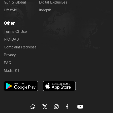
Gulf & Global
Digital Exclusives
Lifestyle
Indepth
Other
Terms Of Use
RIO DAS
Complaint Redressal
Privacy
FAQ
Media Kit