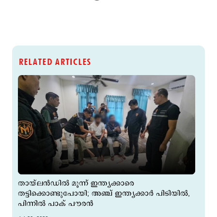
RELATED ARTICLES
തായ്‌ലന്‍ഡില്‍ മൂന്ന് ഇന്ത്യക്കാരെ
തട്ടിക്കൊണ്ടുപോയി; അഞ്ച് ഇന്ത്യക്കാര്‍ പിടിയില്‍,
പിന്നില്‍ പാക് പൗരന്‍