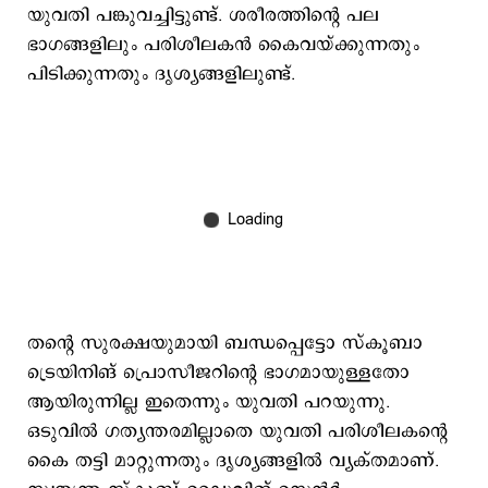
യുവതി പങ്കുവച്ചിട്ടുണ്ട്. ശരീരത്തിന്‍റെ പല
ഭാഗങ്ങളിലും പരിശീലകന്‍ കൈവയ്ക്കുന്നതും
പിടിക്കുന്നതും ദൃശ്യങ്ങളിലുണ്ട്.
തന്‍റെ സുരക്ഷയുമായി ബന്ധപ്പെട്ടോ സ്കൂബാ
ട്രെയിനിങ് പ്രൊസീജറിന്‍റെ ഭാഗമായുള്ളതോ
ആയിരുന്നില്ല ഇതെന്നും യുവതി പറയുന്നു.
ഒടുവില്‍ ഗത്യന്തരമില്ലാതെ യുവതി പരിശീലകന്‍റെ
കൈ തട്ടി മാറ്റുന്നതും ദൃശ്യങ്ങളില്‍ വ്യക്തമാണ്.