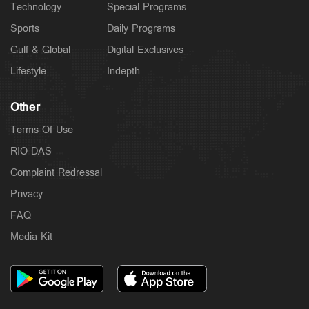
Technology
Special Programs
Sports
Daily Programs
Gulf & Global
Digital Exclusives
Lifestyle
Indepth
Other
Terms Of Use
RIO DAS
Complaint Redressal
Privacy
FAQ
Media Kit