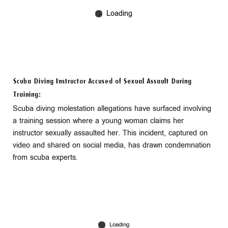
Scuba Diving Instructor Accused of Sexual Assault During
Training:
Scuba diving molestation allegations have surfaced involving
a training session where a young woman claims her
instructor sexually assaulted her. This incident, captured on
video and shared on social media, has drawn condemnation
from scuba experts.