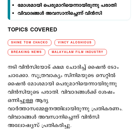
മോശമായി പെരുമാറിയെന്നായിരുന്നു പരാതി
വിവാദങ്ങള്‍ അവസാനിച്ചെന്ന് വിന്‍സി
TOPICS COVERED
SHINE TOM CHACKO
VINCY ALOSHIOUS
BREAKING NEWS
MALAYALAM FILM INDUSTRY
നടി വിന്‍സിയോട് ക്ഷമ ചോദിച്ച് ഷൈന്‍ ടോം
ചാക്കോ. സൂത്രവാക്യം സിനിമയുടെ സെറ്റില്‍
ഷൈന്‍ മോശമായി പെരുമാറിയെന്നായിരുന്നു
വിന്‍സിയുടെ പരാതി. വിവാദങ്ങള്‍ക്ക് ശേഷം
ഒന്നിച്ചുള്ള ആദ്യ
വാര്‍ത്താസമ്മേളനത്തിലായിരുന്നു പ്രതികരണം.
വിവാദങ്ങള്‍ അവസാനിച്ചെന്ന് വിന്‍സി
അലോഷ്യസ് പ്രതികരിച്ചു.