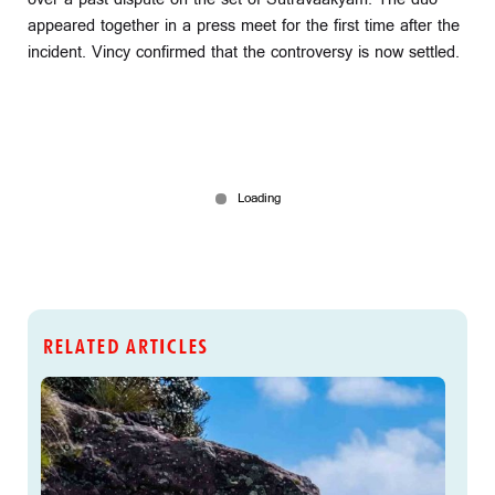
appeared together in a press meet for the first time after the
incident. Vincy confirmed that the controversy is now settled.
RELATED ARTICLES