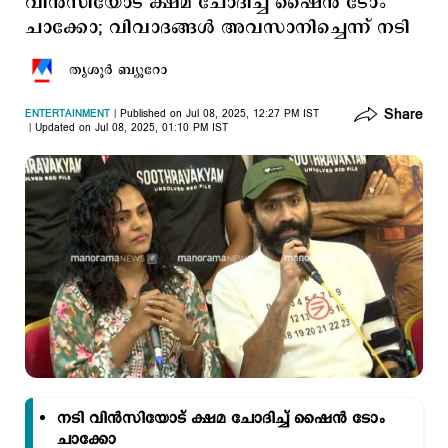
വിന്‍സിയോട് ക്ഷമ ചോദിച്ച് ൈഷന്‍ ടോം
ചാക്കോ; വിവാദങ്ങള്‍ അവസാനിച്ചെന്ന് നടി
തൃശൂര്‍ ബ്യൂറോ
Share
ENTERTAINMENT
Published on Jul 08, 2025, 12:27 PM IST
Updated on Jul 08, 2025, 01:10 PM IST
നടി വിന്‍സിയോട് ക്ഷമ ചോദിച്ച് ഷൈന്‍ ടോം
ചാക്കോ