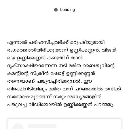
എന്നാല്‍ പരിഹസിച്ചവര്‍ക്ക് മറുപടിയുമായി
രംഗത്തെത്തിയിരിക്കുയാണ് ഉണ്ണിക്കണ്ണന്‍. വിജയ്​
യെ ഉണ്ണിക്കണ്ണന്‍ കണ്ടതിന് താന്‍
ദൃക്സാക്ഷിയാണെന്ന നടി മമിത ബൈജുവിന്‍റെ
കമന്‍റിന്‍റെ സ്ക്രീന്‍ ഷോട്ട് ഉണ്ണിക്കണ്ണന്‍
തന്നെയാണ് പങ്കുവച്ചിരിക്കുന്നത്. ഈ
തിരക്കിനിടിയിലും മമിത വന്ന് പറഞ്ഞതില്‍ തനിക്ക്
സന്തോഷമുണ്ടെന്ന് സമൂഹമാധ്യമങ്ങളില്‍
പങ്കുവച്ച വിഡിയോയില്‍ ഉണ്ണിക്കണ്ണന്‍ പറഞ്ഞു.