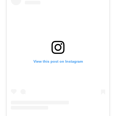
View this post on Instagram