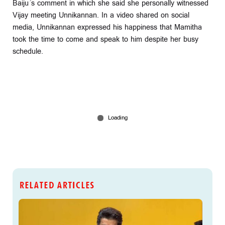
Baiju’s comment in which she said she personally witnessed
Vijay meeting Unnikannan. In a video shared on social
media, Unnikannan expressed his happiness that Mamitha
took the time to come and speak to him despite her busy
schedule.
RELATED ARTICLES