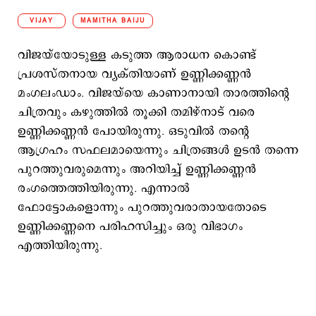
VIJAY
MAMITHA BAIJU
വിജയ്​യോടുള്ള കടുത്ത ആരാധന കൊണ്ട്
പ്രശസ്തനായ വ്യക്തിയാണ് ഉണ്ണിക്കണ്ണന്‍
മംഗലംഡാം. വിജയ്​യെ കാണാനായി താരത്തിന്‍റെ
ചിത്രവും കഴുത്തില്‍ തൂക്കി തമിഴ്​നാട് വരെ
ഉണ്ണിക്കണ്ണന്‍ പോയിരുന്നു. ഒടുവില്‍ തന്‍റെ
ആഗ്രഹം സഫലമായെന്നും ചിത്രങ്ങള്‍ ഉടന്‍ തന്നെ
പുറത്തുവരുമെന്നും അറിയിച്ച് ഉണ്ണിക്കണ്ണന്‍
രംഗത്തെത്തിയിരുന്നു. എന്നാല്‍
ഫോട്ടോകളൊന്നും പുറത്തുവരാതായതോടെ
ഉണ്ണിക്കണ്ണനെ പരിഹസിച്ചും ഒരു വിഭാഗം
എത്തിയിരുന്നു.