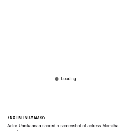
ENGLISH SUMMARY:
Actor Unnikannan shared a screenshot of actress Mamitha