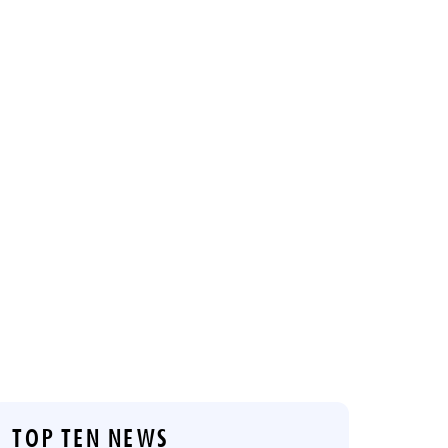
TOP TEN NEWS