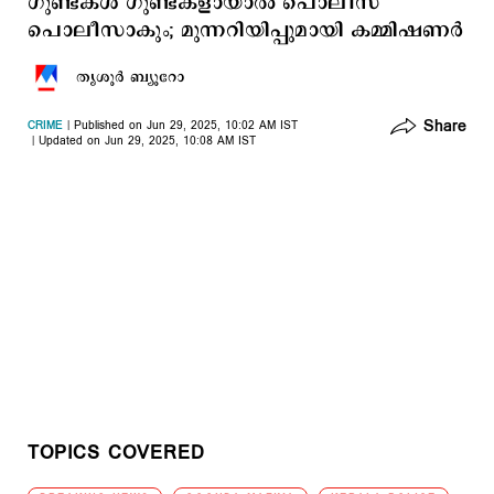
ഗുണ്ടകള്‍ ഗുണ്ടകളായാല്‍ പൊലീസ്
പൊലീസാകും; മുന്നറിയിപ്പുമായി കമ്മിഷണര്‍
തൃശൂര്‍ ബ്യൂറോ
Share
CRIME
Published on Jun 29, 2025, 10:02 AM IST
Updated on Jun 29, 2025, 10:08 AM IST
TOPICS COVERED