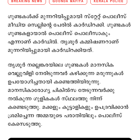
BREAKING NEWS
GOONDA MAFIYA
KERALA POLICE
ഗുണ്ടകള്‍ക്ക് മുന്നറിയിപ്പുമായി സ്റ്റേറ്റ് പൊലീസ്
മീഡിയ സെല്ലിന്‍റെ പേരില്‍ കാര്‍ഡിറക്കി. ഗുണ്ടകള്‍
ഗുണ്ടകളായാല്‍ പൊലീസ് പൊലീസാകും
എന്നാണ് കാര്‍ഡില്‍. തൃശൂര്‍ കമ്മിഷണറാണ്
മുന്നറിയിപ്പുമായി കാര്‍ഡിറക്കിയത്.
തൃശൂര്‍ നല്ലെങ്കരയിലെ ഗുണ്ടകള്‍ മാനസിക
വെല്ലുവിളി നേരിടുന്നവര്‍ കഴിക്കുന്ന മരുന്നുകള്‍
ഉപയോഗിച്ചതായി കണ്ടെത്തിയിരുന്നു.
മാനസികാരോഗ്യ ചികില്‍സ തേടുന്നവര്‍ക്കു
നല്‍കുന്ന ഗുളികകള്‍ സ്ഥലത്തു നിന്ന്
കണ്ടെടുത്തു. മക്കളും കൂട്ടാളികളും ഉപദ്രവിക്കാന്‍
ശ്രമിച്ചെന്ന അമ്മയുടെ പരാതിയിലും പൊലീസ്
കേസെടുത്തു.