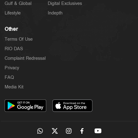
Gulf & Global
Digital Exclusives
Lifestyle
Indepth
Other
Terms Of Use
RIO DAS
Complaint Redressal
Privacy
FAQ
Media Kit