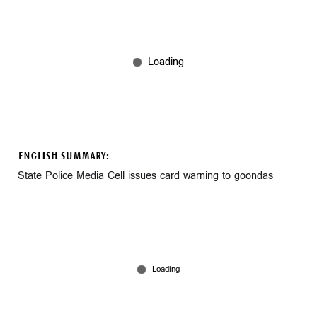
ENGLISH SUMMARY:
State Police Media Cell issues card warning to goondas