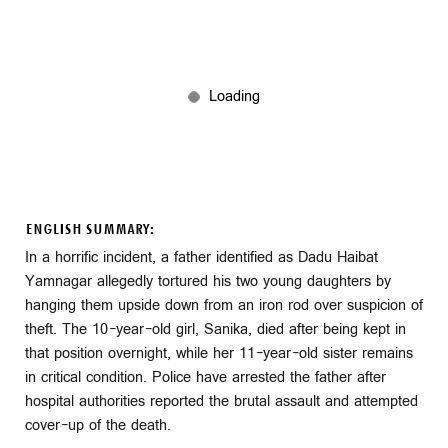
ENGLISH SUMMARY:
In a horrific incident, a father identified as Dadu Haibat
Yamnagar allegedly tortured his two young daughters by
hanging them upside down from an iron rod over suspicion of
theft. The 10-year-old girl, Sanika, died after being kept in
that position overnight, while her 11-year-old sister remains
in critical condition. Police have arrested the father after
hospital authorities reported the brutal assault and attempted
cover-up of the death.