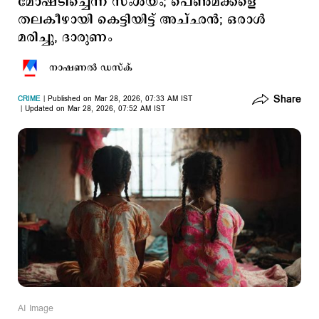
മോഷ്ടിച്ചെന്ന് സംശയം; പെണ്‍മക്കളെ
തലകീഴായി കെട്ടിയിട്ട് അച്ഛന്‍; ഒരാള്‍
മരിച്ചു, ദാരുണം
നാഷണല്‍ ഡസ്ക്
Share
CRIME
Published on Mar 28, 2026, 07:33 AM IST
Updated on Mar 28, 2026, 07:52 AM IST
AI Image