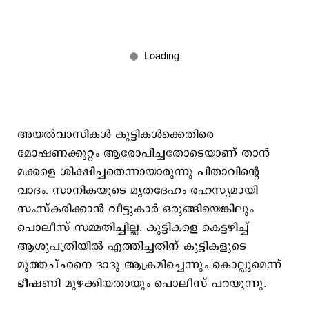
അയല്‍വാസികള്‍ കുട്ടികള്‍ക്കെതിരെ
മോഷണക്കുറ്റം ആരോപിച്ചതോടെയാണ് താന്‍
മക്കളെ ശിക്ഷിച്ചതെന്നായാരുന്നു പിതാവിന്‍റെ
വാദം. സാനികയുടെ മൃതദേഹം രഹസ്യമായി
സംസ്കരിക്കാന്‍ വീട്ടുകാര്‍ ഒരുങ്ങിയെങ്കിലും
പൊലീസ് സമ്മതിച്ചില്ല. കുട്ടികളെ കെട്ടഴിച്ച്
ആശുപത്രിയില്‍ എത്തിച്ചതിന് കുട്ടികളുടെ
മുത്തച്ഛനെ ദാദു ആക്രമിച്ചെന്നും കൊല്ലുമെന്ന്
ഭീഷണി മുഴക്കിയതായും പൊലീസ് പറയുന്നു.