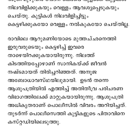
നിലവിളിക്കുകയും വെള്ളം ആവശ്യപ്പെടുകയും
ചെയ്തു. കുട്ടികള്‍ നിലവിളിച്ചിട്ടും
കെട്ടഴിക്കുകയോ വെള്ളം നല്‍കുകയോ ചെയ്തില്ല.
രാവിലെ ആറുമണിയോടെ മുത്തച്ഛനെത്തി
ഇരുവരുടെയും കെട്ടഴിച്ച് ഇവരെ
താഴെയിറക്കുകയായിരുന്നു. നിലത്ത്
കിടത്തിയപ്പോഴാണ് സാനികയ്ക്ക് ജീവന്‍
നഷ്ടമായത് തിരിച്ചറിഞ്ഞത്. അനൂജ
അബോധാവസ്ഥയിലുമായി. ഉടന്‍ തന്നെ
ആശുപത്രിയില്‍ എത്തിച്ച് അതിതീവ്ര പരിചരണ
വിഭാഗത്തിലേക്ക് മാറ്റുകയായിരുന്നു. ആശുപത്രി
അധികൃതരാണ് പൊലീസില്‍ വിവരം അറിയിച്ചത്.
തുടര്‍ന്ന് പൊലീസെത്തി കുട്ടികളുടെ പിതാവിനെ
കസ്റ്റഡിയിലെടുത്തു.