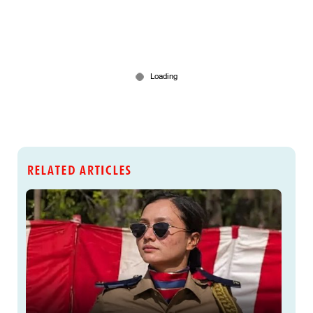
RELATED ARTICLES