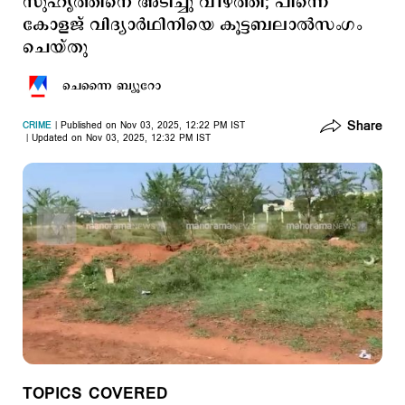
സുഹൃത്തിനെ അടിച്ചു വീഴ്ത്തി; പിന്നെ
കോളജ് വിദ്യാര്‍ഥിനിയെ കൂട്ടബലാല്‍സംഗം
ചെയ്തു
ചെന്നൈ ബ്യൂറോ
Share
CRIME
Published on Nov 03, 2025, 12:22 PM IST
Updated on Nov 03, 2025, 12:32 PM IST
TOPICS COVERED