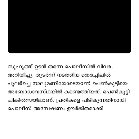
സുഹൃത്ത് ഉടന്‍ തന്നെ പൊലീസില്‍ വിവരം
അറിയിച്ചു. തുടര്‍ന്ന് നടത്തിയ തെരച്ചിലില്‍
പുലര്‍ച്ചെ നാലുമണിയോടെയാണ് പെണ്‍കുട്ടിയെ
അബോധാവസ്ഥയില്‍ കണ്ടെത്തിയത്. പെണ്‍കുട്ടി
ചികില്‍സയിലാണ്. പ്രതികളെ പിടികൂന്നതിനായി
പൊലീസ് അന്വേഷണം ഊര്‍ജിതമാക്കി.