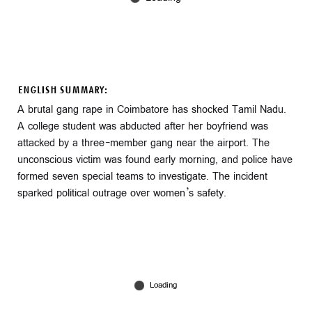
ENGLISH SUMMARY:
A brutal gang rape in Coimbatore has shocked Tamil Nadu.
A college student was abducted after her boyfriend was
attacked by a three-member gang near the airport. The
unconscious victim was found early morning, and police have
formed seven special teams to investigate. The incident
sparked political outrage over women’s safety.