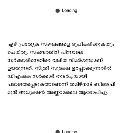
ഏഴ് പ്രത്യേക സംഘങ്ങളെ രൂപീകരിക്കുകയും
ചെയ്തു. സംഭവത്തിന് പിന്നാലെ
സര്‍ക്കാരിനെതിരെ വലിയ വിമര്‍ശനമാണ്
ഉയരുന്നത്. സ്ത്രീ സുരക്ഷ ഉറപ്പാക്കുന്നതില്‍
ഡിഎംകെ സര്‍ക്കാര്‍ തുടര്‍ച്ചയായി
പരാജയപ്പെടുകയാണെന്ന് തമിഴ്നാട് ബിജെപി
മുന്‍ അധ്യക്ഷന്‍ അണ്ണാമലൈ ആരോപിച്ചു.