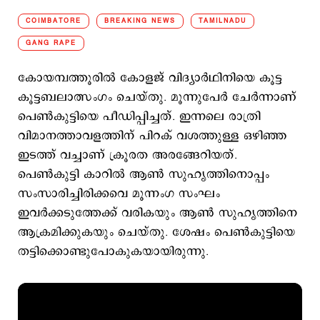
COIMBATORE
BREAKING NEWS
TAMILNADU
GANG RAPE
കോയമ്പത്തൂരില്‍ കോളജ് വിദ്യാര്‍ഥിനിയെ കൂട്ട
കൂട്ടബലാത്സംഗം ചെയ്തു. മൂന്നുപേര്‍ ചേര്‍ന്നാണ്
പെണ്‍കുട്ടിയെ പീഡിപ്പിച്ചത്. ഇന്നലെ രാത്രി
വിമാനത്താവളത്തിന് പിറക് വശത്തുള്ള ഒഴിഞ്ഞ
ഇടത്ത് വച്ചാണ് ക്രൂരത അരങ്ങേറിയത്.
പെണ്‍കുട്ടി കാറില്‍ ആണ്‍ സുഹൃത്തിനൊപ്പം
സംസാരിച്ചിരിക്കവെ മൂന്നംഗ സംഘം
ഇവര്‍ക്കടുത്തേക്ക് വരികയും ആണ്‍ സുഹൃത്തിനെ
ആക്രമിക്കുകയും ചെയ്തു. ശേഷം പെണ്‍കുട്ടിയെ
തട്ടിക്കൊണ്ടുപോകുകയായിരുന്നു.