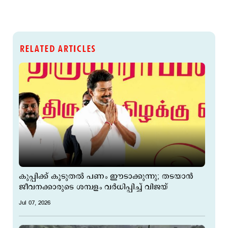
RELATED ARTICLES
കുപ്പിക്ക് കൂടുതല്‍ പണം ഈടാക്കുന്നു; തടയാന്‍
ജീവനക്കാരുടെ ശമ്പളം വര്‍ധിപ്പിച്ച് വിജയ്
Jul 07, 2026