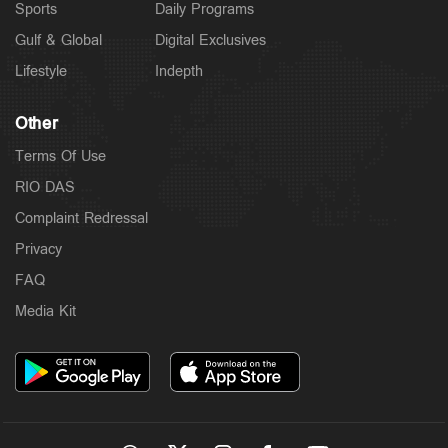
Sports
Daily Programs
Gulf & Global
Digital Exclusives
Lifestyle
Indepth
Other
Terms Of Use
RIO DAS
Complaint Redressal
Privacy
FAQ
Media Kit