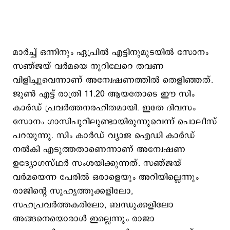
മാര്‍ച്ച് ഒന്നിനും ഏപ്രില്‍ എട്ടിനുമുടയില്‍ സോനം
സഞ്ജയ് വര്‍മയെ നൂറിലേറെ തവണ
വിളിച്ചുവെന്നാണ് അന്വേഷണത്തില്‍ തെളിഞ്ഞത്.
ജൂണ്‍ എട്ട് രാത്രി 11.20 ആയതോടെ ഈ സിം
കാര്‍ഡ് പ്രവര്‍ത്തനരഹിതമായി. ഇതേ ദിവസം
സോനം ഗാസിപുറിലുണ്ടായിരുന്നുവെന്ന് പൊലീസ്
പറയുന്നു. സിം കാര്‍ഡ് വ്യാജ ഐഡി കാര്‍ഡ്
നല്‍കി എടുത്തതാണെന്നാണ് അന്വേഷണ
ഉദ്യോഗസ്ഥര്‍ സംശയിക്കുന്നത്. സഞ്ജയ്
വര്‍മയെന്ന പേരില്‍ ഒരാളെയും അറിയില്ലെന്നും
രാജിന്‍റെ സുഹൃത്തുക്കളിലോ,
സഹപ്രവര്‍ത്തകരിലോ, ബന്ധുക്കളിലോ
അങ്ങനെയൊരാള്‍ ഇല്ലെന്നും രാജാ