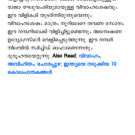
രാജാ രഘുവംശിയുമായുള്ള വിവാഹശേഷവും
ഈ വിളികള്‍ തുടര്‍ന്നിരുന്നുവെന്നും
വിവാഹശേഷം മാത്രം നൂറിലേറെ തവണ സോനം
ഈ നമ്പറിലേക്ക് വിളിച്ചിട്ടുണ്ടെന്നും അന്വേഷണ
ഉദ്യോഗസ്ഥര്‍ വെളിപ്പെടുത്തുന്നു. ഈ നമ്പര്‍
നിലവില്‍ സ്വിച്ച്ഡ് ഓഫാണെന്നതും
ദുരൂഹതയേറ്റുന്നു.
Also Read:
വിവാഹം,
അവിഹിതം, ചോരപ്പുഴ; ഇന്ത്യയെ നടുക്കിയ 10
കൊലപാതകങ്ങള്‍