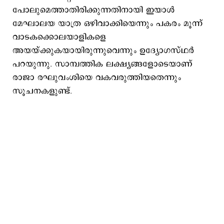
പോലുമെത്താതിരിക്കുന്നതിനായി ഇയാള്‍
മേഘാലയ യാത്ര ഒഴിവാക്കിയെന്നും പകരം മൂന്ന്
വാടകക്കൊലയാളികളെ
അയയ്ക്കുകയായിരുന്നുവെന്നും ഉദ്യോഗസ്ഥര്‍
പറയുന്നു. സാമ്പത്തിക ലക്ഷ്യങ്ങളോടെയാണ്
രാജാ രഘുവംശിയെ വകവരുത്തിയതെന്നും
സൂചനകളുണ്ട്.