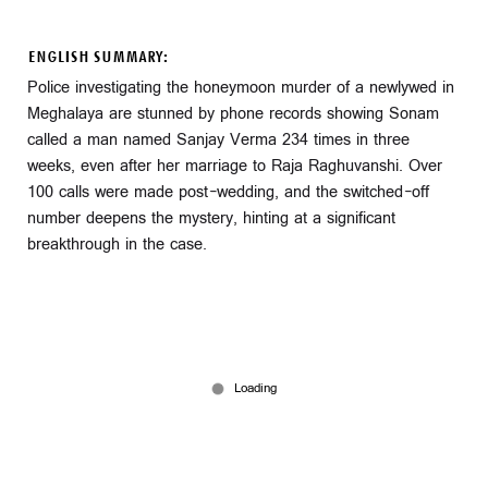
ENGLISH SUMMARY:
Police investigating the honeymoon murder of a newlywed in
Meghalaya are stunned by phone records showing Sonam
called a man named Sanjay Verma 234 times in three
weeks, even after her marriage to Raja Raghuvanshi. Over
100 calls were made post-wedding, and the switched-off
number deepens the mystery, hinting at a significant
breakthrough in the case.