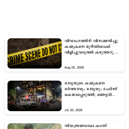
വിവാഹത്തിന് വിസമ്മതിച്ചു;
കാമുകനെ മുറിയിലേക്ക്
വിളിച്ചുവരുത്തി കഴുത്തറുത്ത്
കൊന്ന് യുവതി
Aug 02, 2026
ഭാര്യയുടെ കാമുകനെ
ഭര്‍ത്താവും ഭാര്യയും ചേര്‍ന്ന്
കൊലപ്പെടുത്തി; ഞെട്ടല്‍...
Jul 20, 2026
നിയന്ത്രണരേഖ കടന്ന്