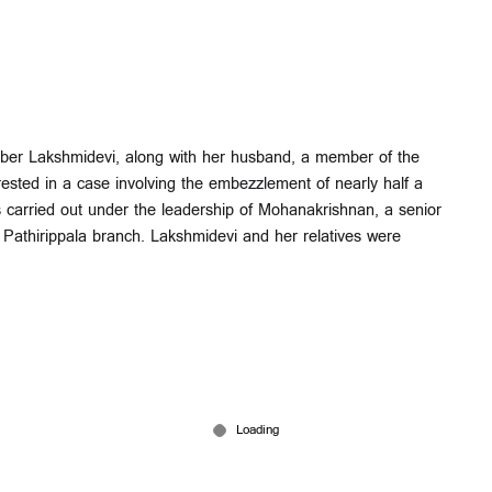
 Lakshmidevi, along with her husband, a member of the
ested in a case involving the embezzlement of nearly half a
 carried out under the leadership of Mohanakrishnan, a senior
Pathirippala branch. Lakshmidevi and her relatives were