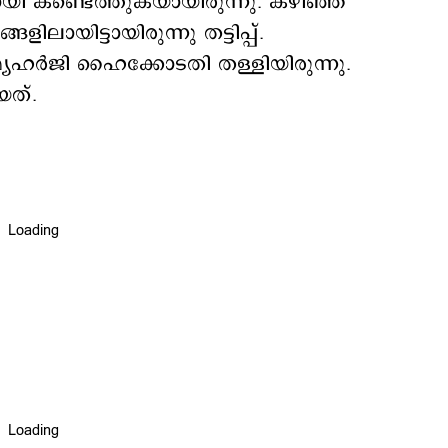
തായി കണ്ടെത്തുകയായിരുന്നു. കഴിഞ്ഞ
ലായിട്ടായിരുന്നു തട്ടിപ്പ്.
്യഹര്‍ജി ഹൈക്കോടതി തള്ളിയിരുന്നു.
യത്.