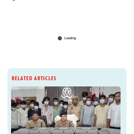
RELATED ARTICLES