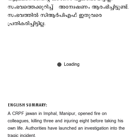
സംഭവത്തെക്കുറിച്ച് അന്വേഷണം ആരംഭിച്ചിട്ടുണ്ട്.
സംഭവത്തില്‍ സിആര്‍പിഎഫ് ഇതുവരെ
പ്രതികരിച്ചിട്ടില്ല.
ENGLISH SUMMARY:
A CRPF jawan in Imphal, Manipur, opened fire on
colleagues, killing three and injuring eight before taking his
own life. Authorities have launched an investigation into the
tragic incident.