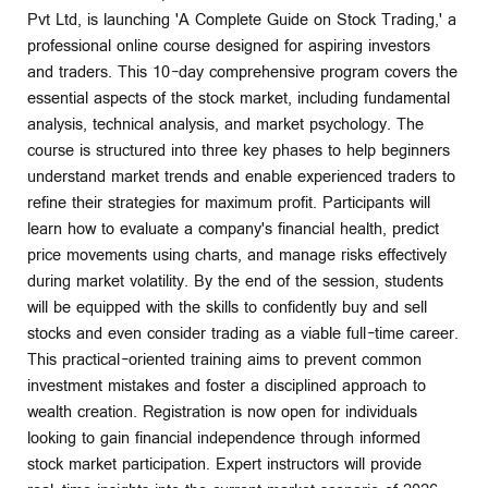
Pvt Ltd, is launching 'A Complete Guide on Stock Trading,' a
professional online course designed for aspiring investors
and traders. This 10-day comprehensive program covers the
essential aspects of the stock market, including fundamental
analysis, technical analysis, and market psychology. The
course is structured into three key phases to help beginners
understand market trends and enable experienced traders to
refine their strategies for maximum profit. Participants will
learn how to evaluate a company's financial health, predict
price movements using charts, and manage risks effectively
during market volatility. By the end of the session, students
will be equipped with the skills to confidently buy and sell
stocks and even consider trading as a viable full-time career.
This practical-oriented training aims to prevent common
investment mistakes and foster a disciplined approach to
wealth creation. Registration is now open for individuals
looking to gain financial independence through informed
stock market participation. Expert instructors will provide