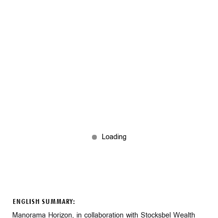
ENGLISH SUMMARY:
Manorama Horizon, in collaboration with Stocksbel Wealth