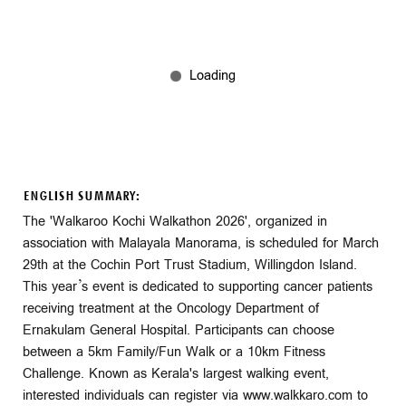
ENGLISH SUMMARY:
The 'Walkaroo Kochi Walkathon 2026', organized in
association with Malayala Manorama, is scheduled for March
29th at the Cochin Port Trust Stadium, Willingdon Island.
This year’s event is dedicated to supporting cancer patients
receiving treatment at the Oncology Department of
Ernakulam General Hospital. Participants can choose
between a 5km Family/Fun Walk or a 10km Fitness
Challenge. Known as Kerala's largest walking event,
interested individuals can register via www.walkkaro.com to