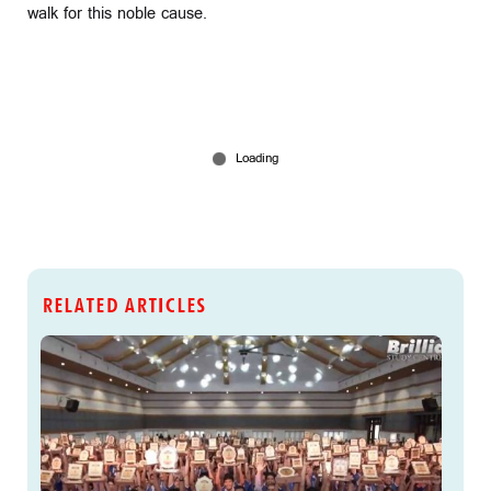
walk for this noble cause.
RELATED ARTICLES