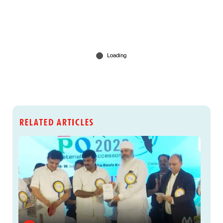
RELATED ARTICLES