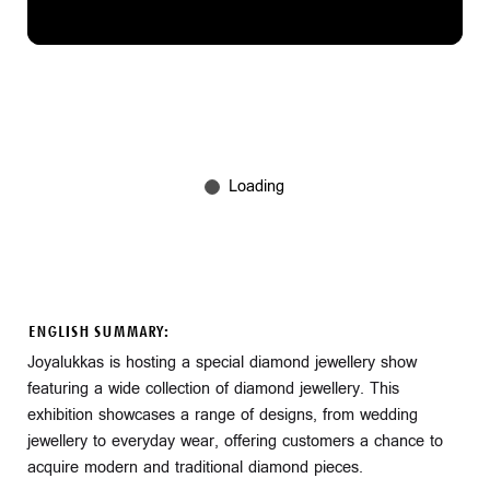
ENGLISH SUMMARY:
Joyalukkas is hosting a special diamond jewellery show
featuring a wide collection of diamond jewellery. This
exhibition showcases a range of designs, from wedding
jewellery to everyday wear, offering customers a chance to
acquire modern and traditional diamond pieces.