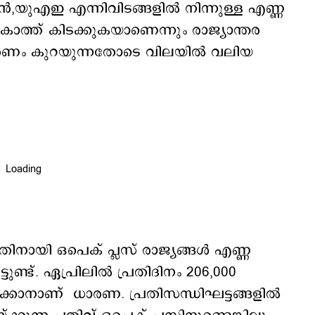
‍,യുഎഇ എന്നിവിടങ്ങളില്‍ നിന്നുള്ള എണ്ണ
‍ കാത്ത് കിടക്കുകയാണെന്നും രാജ്യാന്തര
ു. വിതരണം കുറയുന്നതോടെ വിലയില്‍ വലിയ
തിനായി ഒപെക് പ്ലസ് രാജ്യങ്ങള്‍ എണ്ണ
ിട്ടുണ്ട്. ഏപ്രിലിൽ പ്രതിദിനം 206,000
്കാനാണ് ധാരണ. പ്രതിസന്ധിഘട്ടങ്ങളിൽ