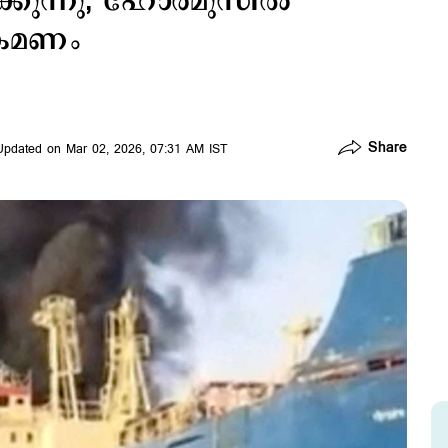
കുന്നു; ഹോര്‍മുസില്‍
്രമണം
Share
Updated on Mar 02, 2026, 07:31 AM IST