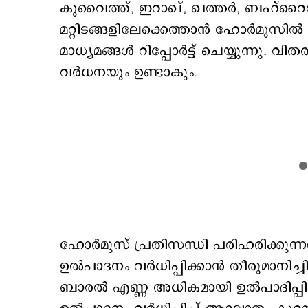
കുവൈത്ത്, ഇറാഖ്, ഖത്തര്‍, ബഹ്റൈന്
മറ്റിടങ്ങളിലേക്കെത്താന്‍ ഹോര്‍മുസില്
മാധ്യമങ്ങള്‍ റിപ്പോര്‍ട്ട് ചെയ്യുന്ന
വര്‍ധനയും ഉണ്ടാകും.
ഹോര്‍മുസ് പ്രതിസന്ധി പരിഹരിക്കുന്ന
ഉല്‍പാദനം വര്‍ധിപ്പിക്കാന്‍ തീരുമാനിച്ച
ബാരൽ എണ്ണ അധികമായി ഉൽപാദിപ്പിക