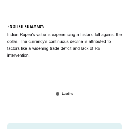
ENGLISH SUMMARY:
Indian Rupee's value is experiencing a historic fall against the
dollar. The currency's continuous decline is attributed to
factors like a widening trade deficit and lack of RBI
intervention.