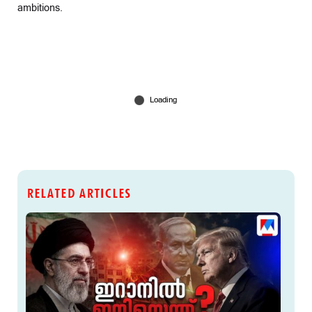
ambitions.
RELATED ARTICLES