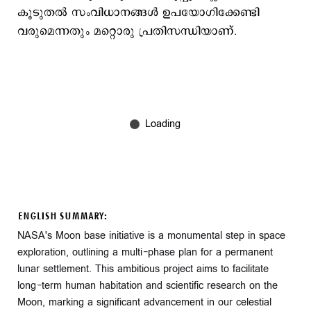
കൂടുതല്‍ സംവിധാനങ്ങള്‍ ഉപയോഗിക്കേണ്ടി
വരുമെന്നതും മറ്റൊരു പ്രതിസന്ധിയാണ്.
ENGLISH SUMMARY:
NASA's Moon base initiative is a monumental step in space
exploration, outlining a multi-phase plan for a permanent
lunar settlement. This ambitious project aims to facilitate
long-term human habitation and scientific research on the
Moon, marking a significant advancement in our celestial