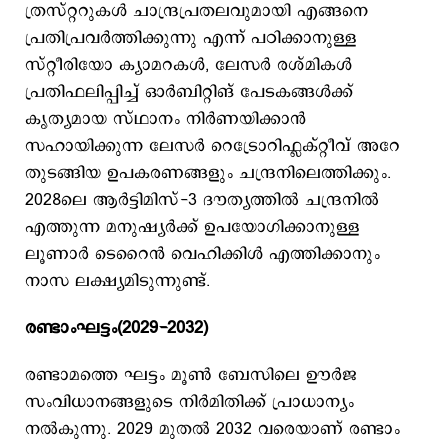
ത്രസ്റ്ററുകൾ ചാന്ദ്രപ്രതലവുമായി എങ്ങനെ
പ്രതിപ്രവർത്തിക്കുന്നു എന്ന് പഠിക്കാനുള്ള
സ്റ്റീരിയോ ക്യാമറകൾ, ലേസർ രശ്മികൾ
പ്രതിഫലിപ്പിച്ച് ഓർബിറ്റിങ് പേടകങ്ങൾക്ക്
കൃത്യമായ സ്ഥാനം നിർണയിക്കാൻ
സഹായിക്കുന്ന ലേസർ റെട്രോറിഫ്ലക്റ്റീവ് അറേ
തുടങ്ങിയ ഉപകരണങ്ങളും ചന്ദ്രനിലെത്തിക്കും.
2028ലെ ആർട്ടിമിസ്-3 ദൗത്യത്തിൽ ചന്ദ്രനില്‍
എത്തുന്ന മനുഷ്യര്‍ക്ക് ഉപയോഗിക്കാനുള്ള
ലൂണാർ ടെറൈൻ വെഹിക്കിൾ എത്തിക്കാനും
നാസ ലക്ഷ്യമിടുന്നുണ്ട്.
രണ്ടാംഘട്ടം(2029-2032)
രണ്ടാമത്തെ ഘട്ടം മൂണ്‍ ബേസിലെ ഊര്‍ജ
സംവിധാനങ്ങളുടെ നിര്‍മിതിക്ക് പ്രാധാന്യം
നല്‍കുന്നു. 2029 മുതല്‍ 2032 വരെയാണ് രണ്ടാം