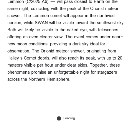
Lemmon (C/2025 A6) — will pass closest to Earth on the
same night, coinciding with the peak of the Orionid meteor
shower. The Lemmon comet will appear in the northwest
horizon, while SWAN will be visible toward the southwest sky.
Both will likely be visible to the naked eye, with telescopes
offering an even clearer view. The event comes under near-
new moon conditions, providing a dark sky ideal for
observation. The Orionid meteor shower, originating from
Halley’s Comet debris, will also reach its peak, with up to 20
meteors visible per hour under clear skies. Together, these
phenomena promise an unforgettable night for stargazers
across the Northern Hemisphere.