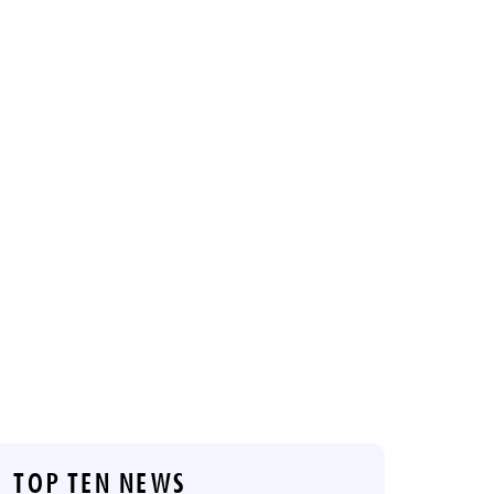
TOP TEN NEWS