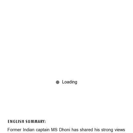
ENGLISH SUMMARY:
Former Indian captain MS Dhoni has shared his strong views