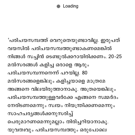
‘പരിചയസമ്പത്ത് വെറുതെയുണ്ടാവില്ല. ഇരുപത്
വയസില്‍ പരിചയസമ്പത്തുണ്ടാകണമെങ്കില്‍
നിങ്ങള്‍ സച്ചിന്‍ ടെണ്ടുല്‍ക്കറായിരിക്കണം. 20–25
മല്‍സരങ്ങള്‍ കളിച്ച ഒരാളെ ആരും
പരിചയസമ്പന്നനെന്ന് പറയില്ല. 80
മല്‍സരങ്ങളെങ്കിലും കളിച്ചയാളെ മാത്രമേ
അങ്ങനെ വിലയിരുത്താനാകൂ. അത്രയെങ്കിലും
പരിചയസമ്പത്തുള്ളവര്‍ക്കേ എങ്ങനെ സമ്മര്‍ദം
നേരിടണമെന്നും സ്വയം നിയന്ത്രിക്കണമെന്നും
സാഹചര്യങ്ങള്‍ക്കനുസരിച്ച്
പെരുമാറണമെന്നുമല്ലാം തിരിച്ചറിയാനാകൂ.
യുവത്വവും പരിചയസമ്പത്തും ഒരുപോലെ