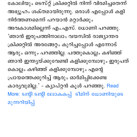
കോലിയും ടെസ്റ്റ് ക്രിക്കറ്റില്‍ നിന്ന് വിരമിച്ചതെന്ന്
അഭ്യൂഹം ശക്തമായിരുന്നു. ഒരാള്‍ എപ്പോള്‍ കളി
നിര്‍ത്തണമെന്ന് പറയാന്‍ മറ്റാര്‍ക്കും
അവകാശമില്ലെന്ന് എം.എസ്. ധോണി പറഞ്ഞു.
‘ഞാന്‍ ഇരുപത്തിനാലാം വയസില്‍ രാജ്യാന്തര
ക്രിക്കറ്റില്‍ അരങ്ങേറ്റം കുറിച്ചപ്പോള്‍ എന്നോട്
ആരും ഒന്നും പറഞ്ഞില്ല. പത്തുകൊല്ലം കഴിഞ്ഞ്
ഞാന്‍ ഇന്ത്യയ്ക്കുവേണ്ടി കളിക്കുമ്പോഴും ഇരുപത്
കൊല്ലം കഴിഞ്ഞ് കളിക്കുമ്പോഴും എന്‍റെ
പ്രായത്തെക്കുറിച്ച് ആരും ഓര്‍മിപ്പിക്കേണ്ട
കാര്യവുമില്ല.’ – ക്യാപ്റ്റന്‍ കൂള്‍ പറഞ്ഞു.
Read
More: ട്വന്‍റി ട്വന്‍റി ലോകകപ്പ് ടീമിന് ധോണിയുടെ
മുന്നറിയിപ്പ്