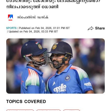
രോഹിത്തും കോലിയും ലോകകപ്പിനുണ്ടോ?
നിലപാടെടുത്ത് ധോണി
സ്പോര്‍ട്സ് ഡസ്ക്
Share
SPORTS
Published on Feb 04, 2026, 01:01 PM IST
Updated on Feb 04, 2026, 03:33 PM IST
TOPICS COVERED