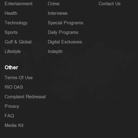
Entertainment
Crime
Contact Us
Health
Interviews
Technology
Special Programs
Sports
Daily Programs
Gulf & Global
Digital Exclusives
Lifestyle
Indepth
Other
Terms Of Use
RIO DAS
Complaint Redressal
Privacy
FAQ
Media Kit