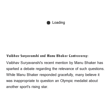
Vaibhav Suryavanshi and Manu Bhaker Controversy:
Vaibhav Suryavanshi's recent mention by Manu Bhaker has
sparked a debate regarding the relevance of such questions.
While Manu Bhaker responded gracefully, many believe it
was inappropriate to question an Olympic medalist about
another sport's rising star.