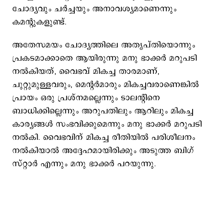
ചോദ്യവും ചര്‍ച്ചയും അനാവശ്യമാണെന്നും
കമന്റുകളുണ്ട്.
അതേസമയം ചോദ്യത്തിലെ അതൃപ്തിയൊന്നും
പ്രകടമാക്കാതെ ആയിരുന്നു മനു ഭാക്കര്‍ മറുപടി
നല്‍കിയത്, വൈഭവ് മികച്ച താരമാണ്,
ചുറ്റുമുള്ളവരും, മെന്റര്‍മാരും മികച്ചവരാണെങ്കില്‍
പ്രായം ഒരു പ്രശ്നമല്ലെന്നും ടാലന്റിനെ
ബാധിക്കില്ലെന്നും അറുപതിലും ആറിലും മികച്ച
കാര്യങ്ങള്‍ സംഭവിക്കുമെന്നും മനു ഭാക്കര്‍ മറുപടി
നല്‍കി. വൈഭവിന് മികച്ച രീതിയില്‍ പരിശീലനം
നല്‍കിയാല്‍ അദ്ദേഹമായിരിക്കും അടുത്ത ബിഗ്
സ്റ്റാര്‍ എന്നും മനു ഭാക്കര്‍ പറയുന്നു.