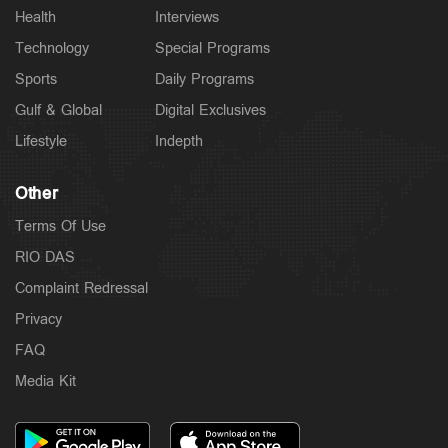
Health
Interviews
Technology
Special Programs
Sports
Daily Programs
Gulf & Global
Digital Exclusives
Lifestyle
Indepth
Other
Terms Of Use
RIO DAS
Complaint Redressal
Privacy
FAQ
Media Kit