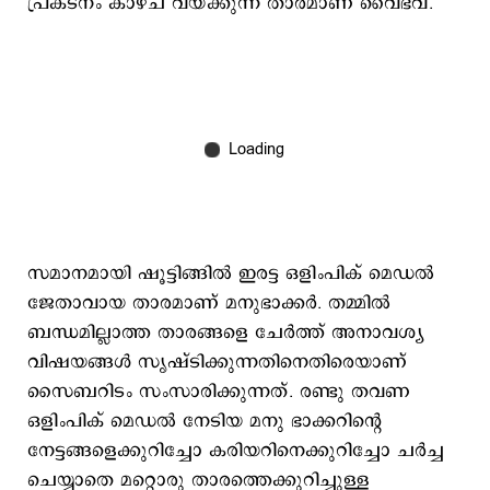
പ്രകടനം കാഴ്ച വയ്ക്കുന്ന താരമാണ് വൈഭവ്.
സമാനമായി ഷൂട്ടിങ്ങില്‍ ഇരട്ട ഒളിംപിക് മെഡല്‍
ജേതാവായ താരമാണ് മനുഭാക്കര്‍. തമ്മില്‍
ബന്ധമില്ലാത്ത താരങ്ങളെ ചേര്‍ത്ത് അനാവശ്യ
വിഷയങ്ങള്‍ സൃഷ്ടിക്കുന്നതിനെതിരെയാണ്
സൈബറിടം സംസാരിക്കുന്നത്. രണ്ടു തവണ
ഒളിംപിക് മെഡല്‍ നേടിയ മനു ഭാക്കറിന്റെ
നേട്ടങ്ങളെക്കുറിച്ചോ കരിയറിനെക്കുറിച്ചോ ചര്‍ച്ച
ചെയ്യാതെ മറ്റൊരു താരത്തെക്കുറിച്ചുള്ള