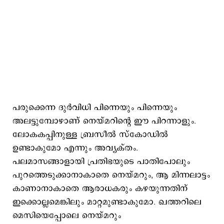
പരുക്കെന്ന ദുര്‍വിധി പിന്നെയും പിന്നെയും
അലട്ടുമ്പോഴാണ് നെയ്മറിന്‍റെ ഈ പിറന്നാളും.
ലോകകപ്പിനുള്ള ബ്രസീല്‍ സ്കോഡില്‍
ഉണ്ടാകുമോ എന്നും അവ്യക്തം.
പലമാസങ്ങാളായി പ്രതിഭയുടെ പാതിപോലും
പുറത്തെടുക്കാനാകാതെ നെയ്മറും, ആ മിന്നലാട്ടം
കാണാനാകാതെ ആരാധകരും കഴയുന്നതിന്
ഇക്കൊല്ലമെങ്കിലും മാറ്റമുണ്ടാകുമോ. ഖത്തറിലെ
മെസിയെപ്പോലെ നെയ്മറും