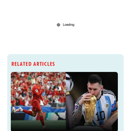
RELATED ARTICLES