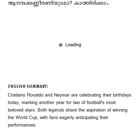
ആനന്ദക്കണ്ണീരണിയുമോ? കാത്തിരിക്കാം.
ENGLISH SUMMARY:
Cristiano Ronaldo and Neymar are celebrating their birthdays
today, marking another year for two of football's most
beloved stars. Both legends share the aspiration of winning
the World Cup, with fans eagerly anticipating their
performances.